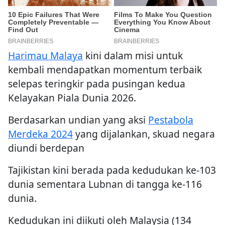
Harimau Malaya
kini dalam misi untuk
kembali mendapatkan momentum terbaik
selepas teringkir pada pusingan kedua
Kelayakan Piala Dunia 2026.
Berdasarkan undian yang aksi
Pestabola
Merdeka 2024
yang dijalankan, skuad negara
diundi berdepan
Tajikistan kini berada pada kedudukan ke-103
dunia sementara Lubnan di tangga ke-116
dunia.
Kedudukan ini diikuti oleh Malaysia (134