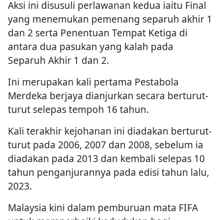
Aksi ini disusuli perlawanan kedua iaitu Final
yang menemukan pemenang separuh akhir 1
dan 2 serta Penentuan Tempat Ketiga di
antara dua pasukan yang kalah pada
Separuh Akhir 1 dan 2.
Ini merupakan kali pertama Pestabola
Merdeka berjaya dianjurkan secara berturut-
turut selepas tempoh 16 tahun.
Kali terakhir kejohanan ini diadakan berturut-
turut pada 2006, 2007 dan 2008, sebelum ia
diadakan pada 2013 dan kembali selepas 10
tahun penganjurannya pada edisi tahun lalu,
2023.
Malaysia kini dalam pemburuan mata FIFA