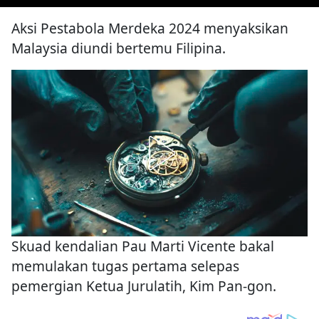
Aksi Pestabola Merdeka 2024 menyaksikan
Malaysia diundi bertemu Filipina.
Skuad kendalian Pau Marti Vicente bakal
memulakan tugas pertama selepas
pemergian Ketua Jurulatih, Kim Pan-gon.