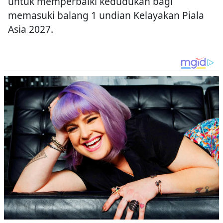
untuk memperbaiki kedudukan bagi
memasuki balang 1 undian Kelayakan Piala
Asia 2027.