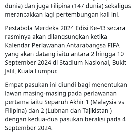
dunia) dan juga Filipina (147 dunia) sekaligus
merancakkan lagi pertembungan kali ini.
Pestabola Merdeka 2024 Edisi Ke-43 secara
rasminya akan dilangsungkan ketika
Kalendar Perlawanan Antarabangsa FIFA
yang akan datang iaitu antara 2 hingga 10
September 2024 di Stadium Nasional, Bukit
Jalil, Kuala Lumpur.
Empat pasukan ini diundi bagi menentukan
lawan masing-masing pada perlawanan
pertama iaitu Separuh Akhir 1 (Malaysia vs
Filipina) dan 2 (Lubnan dan Tajikistan )
dengan kedua-dua pasukan beraksi pada 4
September 2024.