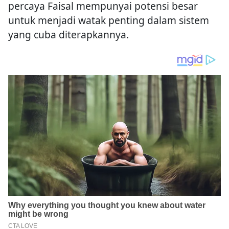
percaya Faisal mempunyai potensi besar
untuk menjadi watak penting dalam sistem
yang cuba diterapkannya.