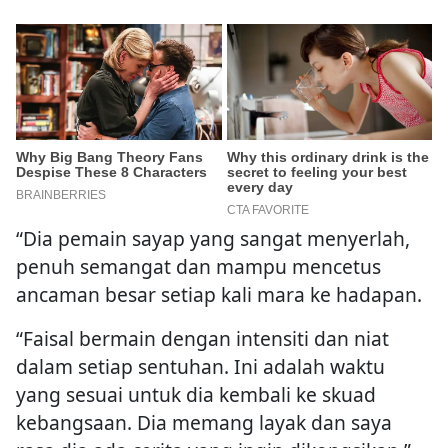
“Dia pemain sayap yang sangat menyerlah,
penuh semangat dan mampu mencetus
ancaman besar setiap kali mara ke hadapan.
“Faisal bermain dengan intensiti dan niat
dalam setiap sentuhan. Ini adalah waktu
yang sesuai untuk dia kembali ke skuad
kebangsaan. Dia memang layak dan saya