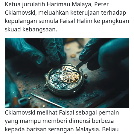
Ketua jurulatih Harimau Malaya, Peter
Cklamovski, meluahkan keterujaan terhadap
kepulangan semula Faisal Halim ke pangkuan
skuad kebangsaan.
Cklamovski melihat Faisal sebagai pemain
yang mampu memberi dimensi berbeza
kepada barisan serangan Malaysia. Beliau