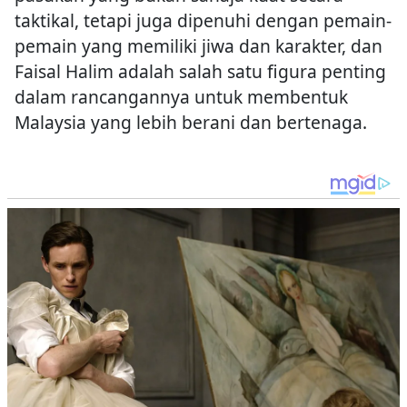
taktikal, tetapi juga dipenuhi dengan pemain-
pemain yang memiliki jiwa dan karakter, dan
Faisal Halim adalah salah satu figura penting
dalam rancangannya untuk membentuk
Malaysia yang lebih berani dan bertenaga.