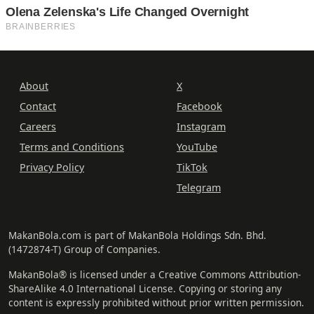
About
X
Contact
Facebook
Careers
Instagram
Terms and Conditions
YouTube
Privacy Policy
TikTok
Telegram
MakanBola.com is part of MakanBola Holdings Sdn. Bhd.
(1472874-T) Group of Companies.
MakanBola® is licensed under a Creative Commons Attribution-
ShareAlike 4.0 International License. Copying or storing any
content is expressly prohibited without prior written permission.