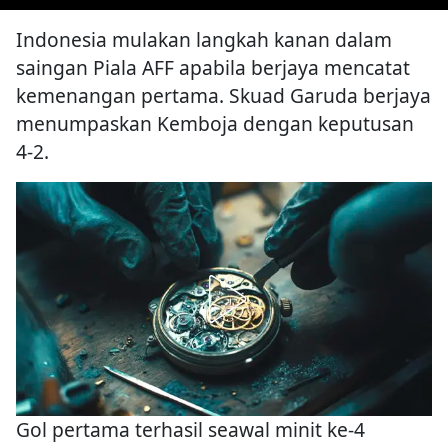
Indonesia mulakan langkah kanan dalam
saingan Piala AFF apabila berjaya mencatat
kemenangan pertama. Skuad Garuda berjaya
menumpaskan Kemboja dengan keputusan
4-2.
Gol pertama terhasil seawal minit ke-4