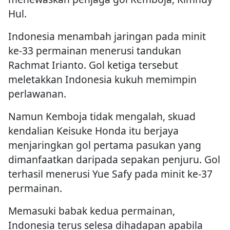
Hul.
Indonesia menambah jaringan pada minit
ke-33 permainan menerusi tandukan
Rachmat Irianto. Gol ketiga tersebut
meletakkan Indonesia kukuh memimpin
perlawanan.
Namun Kemboja tidak mengalah, skuad
kendalian Keisuke Honda itu berjaya
menjaringkan gol pertama pasukan yang
dimanfaatkan daripada sepakan penjuru. Gol
terhasil menerusi Yue Safy pada minit ke-37
permainan.
Memasuki babak kedua permainan,
Indonesia terus selesa dihadapan apabila