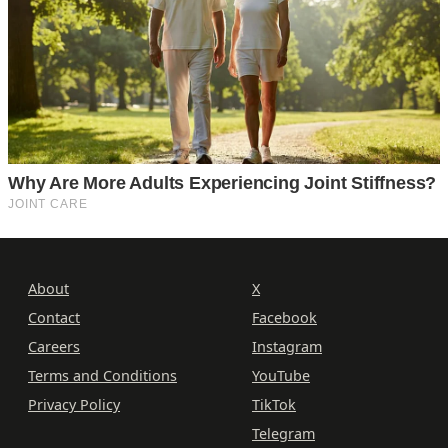
About
X
Contact
Facebook
Careers
Instagram
Terms and Conditions
YouTube
Privacy Policy
TikTok
Telegram