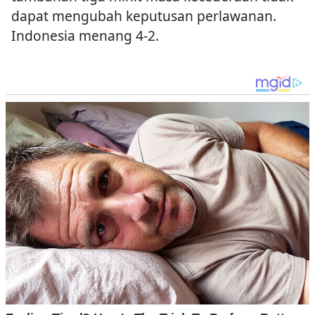
dapat mengubah keputusan perlawanan.
Indonesia menang 4-2.