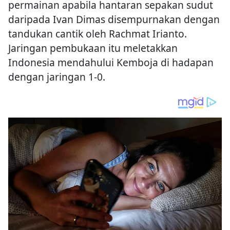
permainan apabila hantaran sepakan sudut
daripada Ivan Dimas disempurnakan dengan
tandukan cantik oleh Rachmat Irianto.
Jaringan pembukaan itu meletakkan
Indonesia mendahului Kemboja di hadapan
dengan jaringan 1-0.