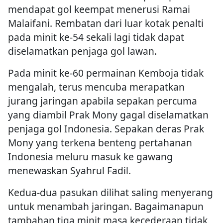
mendapat gol keempat menerusi Ramai
Malaifani. Rembatan dari luar kotak penalti
pada minit ke-54 sekali lagi tidak dapat
diselamatkan penjaga gol lawan.
Pada minit ke-60 permainan Kemboja tidak
mengalah, terus mencuba merapatkan
jurang jaringan apabila sepakan percuma
yang diambil Prak Mony gagal diselamatkan
penjaga gol Indonesia. Sepakan deras Prak
Mony yang terkena benteng pertahanan
Indonesia meluru masuk ke gawang
menewaskan Syahrul Fadil.
Kedua-dua pasukan dilihat saling menyerang
untuk menambah jaringan. Bagaimanapun
tambahan tiga minit masa kecederaan tidak