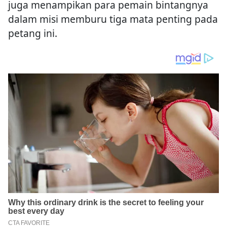
juga menampikan para pemain bintangnya
dalam misi memburu tiga mata penting pada
petang ini.