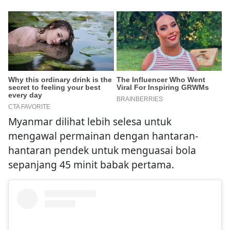
Myanmar dilihat lebih selesa untuk
mengawal permainan dengan hantaran-
hantaran pendek untuk menguasai bola
sepanjang 45 minit babak pertama.