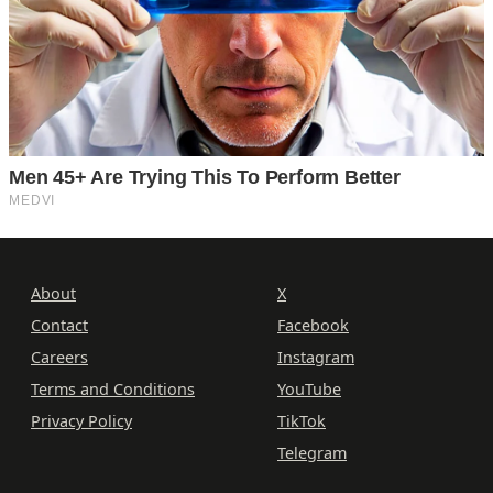
About
X
Contact
Facebook
Careers
Instagram
Terms and Conditions
YouTube
Privacy Policy
TikTok
Telegram