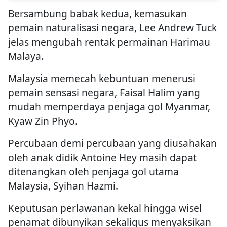
Bersambung babak kedua, kemasukan
pemain naturalisasi negara, Lee Andrew Tuck
jelas mengubah rentak permainan Harimau
Malaya.
Malaysia memecah kebuntuan menerusi
pemain sensasi negara, Faisal Halim yang
mudah memperdaya penjaga gol Myanmar,
Kyaw Zin Phyo.
Percubaan demi percubaan yang diusahakan
oleh anak didik Antoine Hey masih dapat
ditenangkan oleh penjaga gol utama
Malaysia, Syihan Hazmi.
Keputusan perlawanan kekal hingga wisel
penamat dibunyikan sekaligus menyaksikan