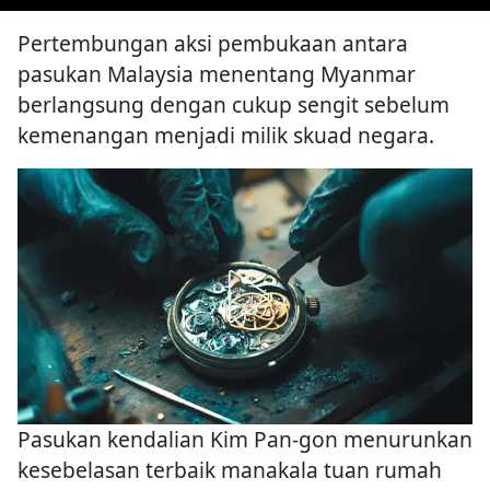
Pertembungan aksi pembukaan antara
pasukan Malaysia menentang Myanmar
berlangsung dengan cukup sengit sebelum
kemenangan menjadi milik skuad negara.
Pasukan kendalian Kim Pan-gon menurunkan
kesebelasan terbaik manakala tuan rumah