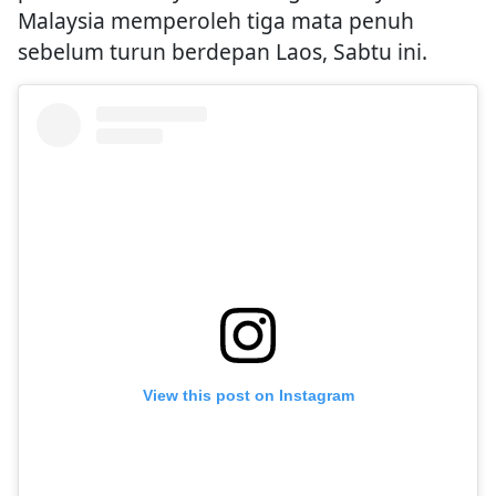
Malaysia memperoleh tiga mata penuh
sebelum turun berdepan Laos, Sabtu ini.
View this post on Instagram