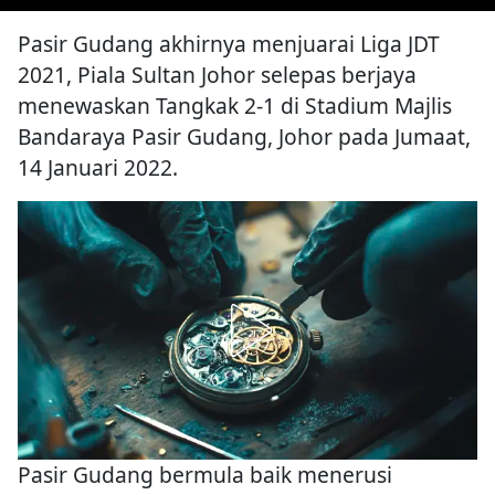
Pasir Gudang akhirnya menjuarai Liga JDT
2021, Piala Sultan Johor selepas berjaya
menewaskan Tangkak 2-1 di Stadium Majlis
Bandaraya Pasir Gudang, Johor pada Jumaat,
14 Januari 2022.
Pasir Gudang bermula baik menerusi