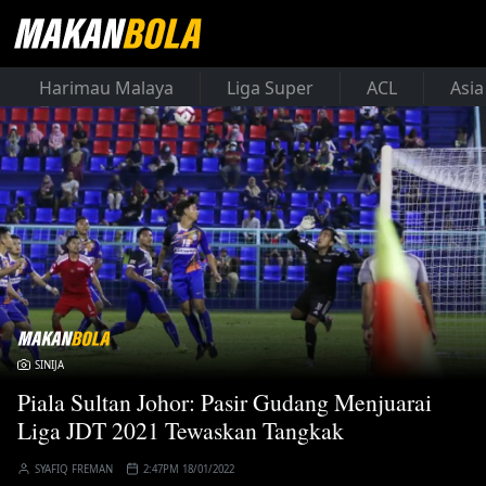
Harimau Malaya
Liga Super
ACL
Asia
SINIJA
Piala Sultan Johor: Pasir Gudang Menjuarai
Liga JDT 2021 Tewaskan Tangkak
SYAFIQ FREMAN
2:47PM 18/01/2022