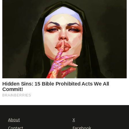
About
X
Contact
Facebook