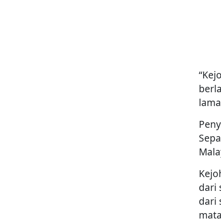
“Kej
berl
lam
Peny
Sepa
Mala
Kejo
dari
dari
mata