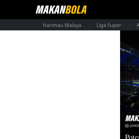
Harimau Malaya
Liga Super
JOHOR
Pote