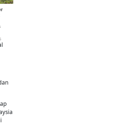
al
 dan
iap
aysia
i