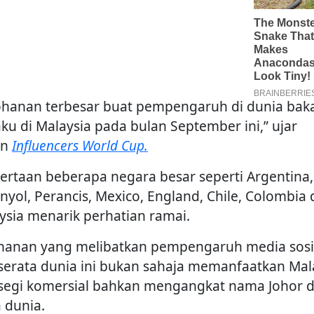
ohanan terbesar buat pempengaruh di dunia bak
aku di Malaysia pada bulan September ini,” ujar
an
Influencers World Cup.
ertaan beberapa negara besar seperti Argentina,
nyol, Perancis, Mexico, England, Chile, Colombia
ysia menarik perhatian ramai.
hanan yang melibatkan pempengaruh media sos
 serata dunia ini bukan sahaja memanfaatkan Mal
 segi komersial bahkan mengangkat nama Johor d
 dunia.