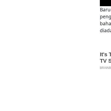
Baru
peng
baha
diada