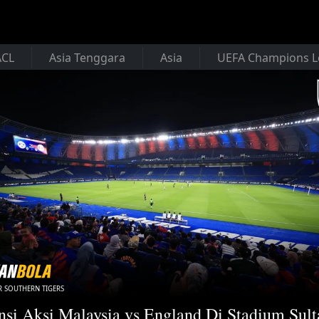
ACL
Asia Tenggara
Asia
UEFA Champions 
 SOUTHERN TIGERS
nsi Aksi Malaysia vs England Di Stadium Sult