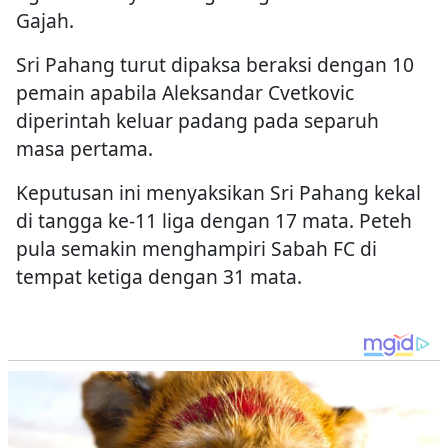
Gajah.
Sri Pahang turut dipaksa beraksi dengan 10
pemain apabila Aleksandar Cvetkovic
diperintah keluar padang pada separuh
masa pertama.
Keputusan ini menyaksikan Sri Pahang kekal
di tangga ke-11 liga dengan 17 mata. Peteh
pula semakin menghampiri Sabah FC di
tempat ketiga dengan 31 mata.