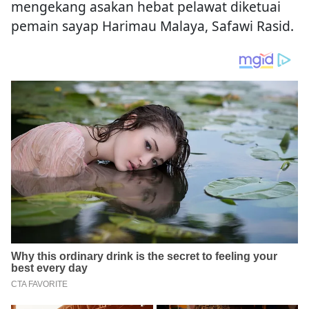
mengekang asakan hebat pelawat diketuai
pemain sayap Harimau Malaya, Safawi Rasid.