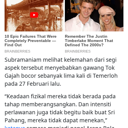
Subramaniam melihat kelemahan dari segi
aspek tersebut menyebabkan gawang Tok
Gajah bocor sebanyak lima kali di Temerloh
pada 27 Februari lalu.
“Keadaan fizikal mereka tidak berada pada
tahap memberangsangkan. Dan intensiti
perlawanan juga tidak begitu baik buat Sri
Pahang, mereka tidak dapat menekan,”