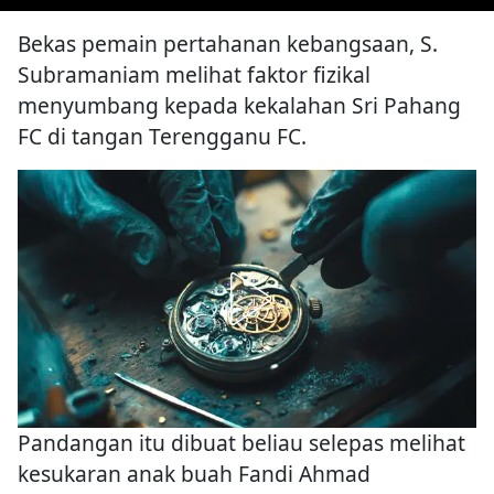
Bekas pemain pertahanan kebangsaan, S.
Subramaniam melihat faktor fizikal
menyumbang kepada kekalahan Sri Pahang
FC di tangan Terengganu FC.
Pandangan itu dibuat beliau selepas melihat
kesukaran anak buah Fandi Ahmad