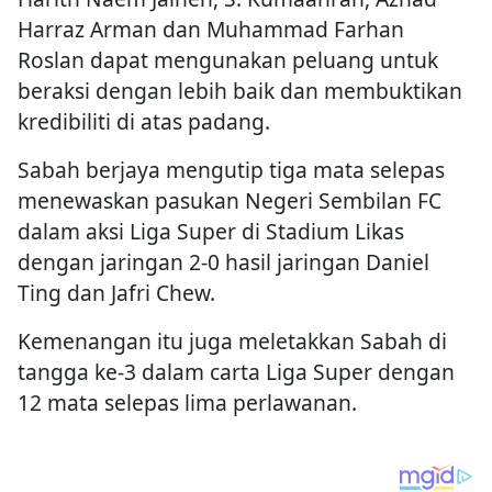
Harraz Arman dan Muhammad Farhan
Roslan dapat mengunakan peluang untuk
beraksi dengan lebih baik dan membuktikan
kredibiliti di atas padang.
Sabah berjaya mengutip tiga mata selepas
menewaskan pasukan Negeri Sembilan FC
dalam aksi Liga Super di Stadium Likas
dengan jaringan 2-0 hasil jaringan Daniel
Ting dan Jafri Chew.
Kemenangan itu juga meletakkan Sabah di
tangga ke-3 dalam carta Liga Super dengan
12 mata selepas lima perlawanan.