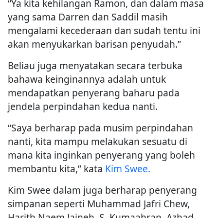
“Ya kita kehilangan Ramon, dan dalam masa
yang sama Darren dan Saddil masih
mengalami kecederaan dan sudah tentu ini
akan menyukarkan barisan penyudah.”
Beliau juga menyatakan secara terbuka
bahawa keinginannya adalah untuk
mendapatkan penyerang baharu pada
jendela perpindahan kedua nanti.
“Saya berharap pada musim perpindahan
nanti, kita mampu melakukan sesuatu di
mana kita inginkan penyerang yang boleh
membantu kita,” kata
Kim Swee.
Kim Swee dalam juga berharap penyerang
simpanan seperti Muhammad Jafri Chew,
Harith Naem Jaineh, S. Kumaahran, Azhad