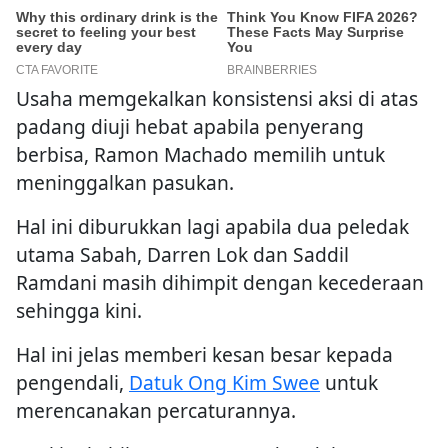
Usaha memgekalkan konsistensi aksi di atas
padang diuji hebat apabila penyerang
berbisa, Ramon Machado memilih untuk
meninggalkan pasukan.
Hal ini diburukkan lagi apabila dua peledak
utama Sabah, Darren Lok dan Saddil
Ramdani masih dihimpit dengan kecederaan
sehingga kini.
Hal ini jelas memberi kesan besar kepada
pengendali,
Datuk Ong Kim Swee
untuk
merencanakan percaturannya.