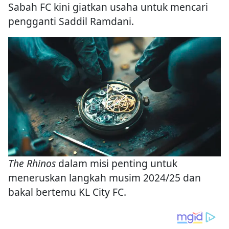
Sabah FC kini giatkan usaha untuk mencari
pengganti Saddil Ramdani.
The Rhinos
dalam misi penting untuk
meneruskan langkah musim 2024/25 dan
bakal bertemu KL City FC.