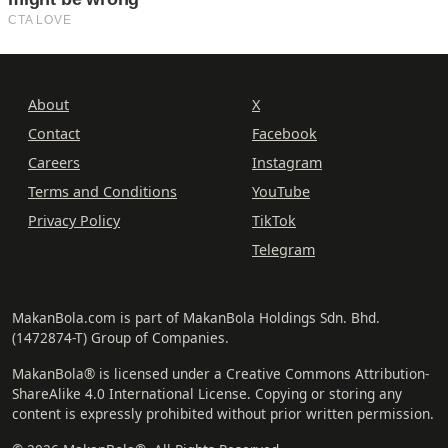
About
X
Contact
Facebook
Careers
Instagram
Terms and Conditions
YouTube
Privacy Policy
TikTok
Telegram
MakanBola.com is part of MakanBola Holdings Sdn. Bhd.
(1472874-T) Group of Companies.
MakanBola® is licensed under a Creative Commons Attribution-
ShareAlike 4.0 International License. Copying or storing any
content is expressly prohibited without prior written permission.