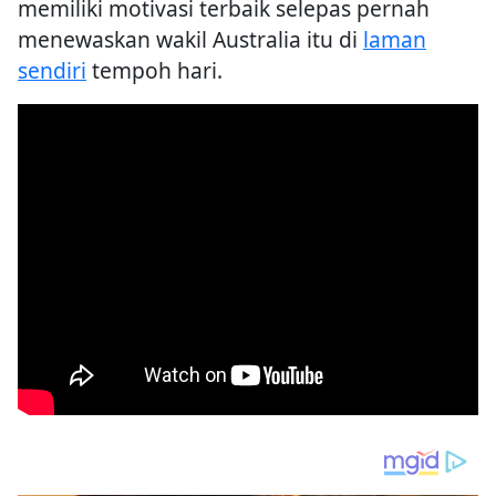
memiliki motivasi terbaik selepas pernah
menewaskan wakil Australia itu di
laman
sendiri
tempoh hari.