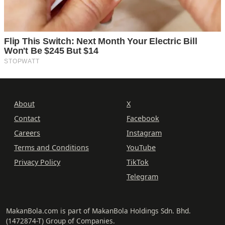
About
X
Contact
Facebook
Careers
Instagram
Terms and Conditions
YouTube
Privacy Policy
TikTok
Telegram
MakanBola.com is part of MakanBola Holdings Sdn. Bhd.
(1472874-T) Group of Companies.