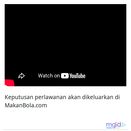
Keputusan perlawanan akan dikeluarkan di
MakanBola.com