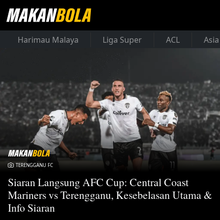
Harimau Malaya
Liga Super
ACL
Asia
TERENGGANU FC
Siaran Langsung AFC Cup: Central Coast
Mariners vs Terengganu, Kesebelasan Utama &
Info Siaran