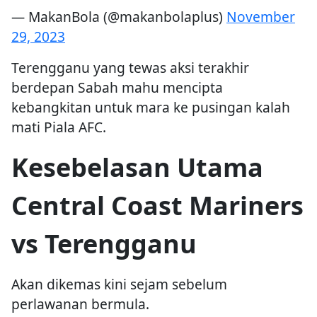
— MakanBola (@makanbolaplus)
November
29, 2023
Terengganu yang tewas aksi terakhir
berdepan Sabah mahu mencipta
kebangkitan untuk mara ke pusingan kalah
mati Piala AFC.
Kesebelasan Utama
Central Coast Mariners
vs Terengganu
Akan dikemas kini sejam sebelum
perlawanan bermula.