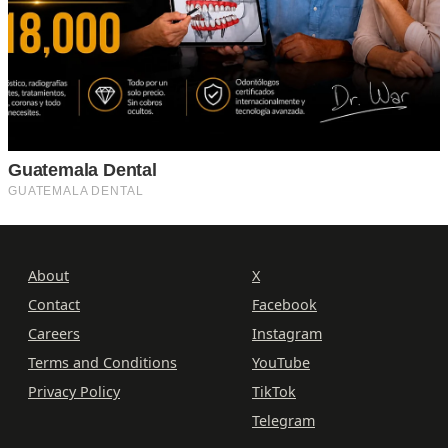
About
X
Contact
Facebook
Careers
Instagram
Terms and Conditions
YouTube
Privacy Policy
TikTok
Telegram