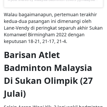
Walau bagaimanapun, pertemuan terakhir
kedua-dua pasangan ini dimenangi oleh
Lane-Vendy di peringkat separuh akhir Sukan
Komanwel Birmingham 2022 dengan
keputusan 18-21, 21-17, 21-4.
Barisan Atlet
Badminton Malaysia
Di Sukan Olimpik (27
Julai)