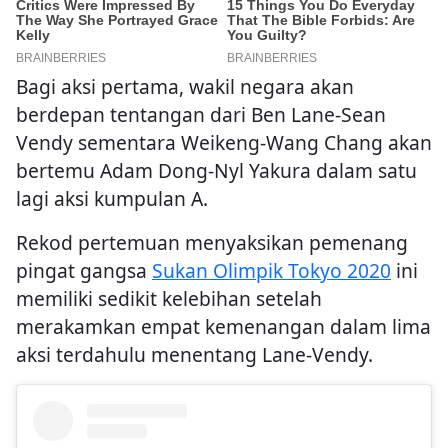
Bagi aksi pertama, wakil negara akan
berdepan tentangan dari Ben Lane-Sean
Vendy sementara Weikeng-Wang Chang akan
bertemu Adam Dong-Nyl Yakura dalam satu
lagi aksi kumpulan A.
Rekod pertemuan menyaksikan pemenang
pingat gangsa
Sukan Olimpik Tokyo 2020
ini
memiliki sedikit kelebihan setelah
merakamkan empat kemenangan dalam lima
aksi terdahulu menentang Lane-Vendy.