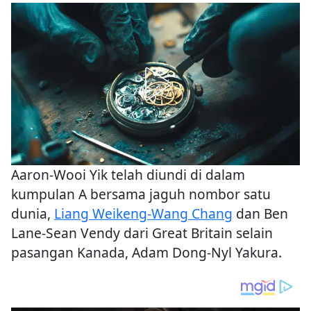
Aaron-Wooi Yik telah diundi di dalam
kumpulan A bersama jaguh nombor satu
dunia,
Liang Weikeng-Wang Chang
dan Ben
Lane-Sean Vendy dari Great Britain selain
pasangan Kanada, Adam Dong-Nyl Yakura.