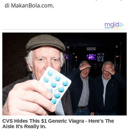
di MakanBola.com.