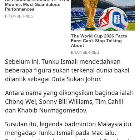
Sebelum ini, Tunku Ismail mendedahkan
beberapa figura sukan terkenal dunia bakal
dilantik sebagai Duta Sukan Johor.
Antara nama yang dikongsikan baginda ialah
Chong Wei, Sonny Bill Williams, Tim Cahill
dan Khabib Nurmagomedov.
Susulan itu, legenda badminton Malaysia itu
mengadap Tunku Ismail pada Mac lalu.