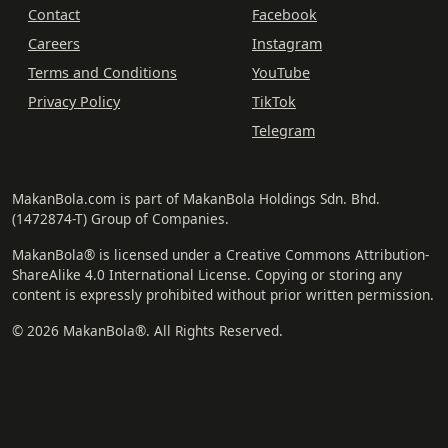
Contact
Facebook
Careers
Instagram
Terms and Conditions
YouTube
Privacy Policy
TikTok
Telegram
MakanBola.com is part of MakanBola Holdings Sdn. Bhd.
(1472874-T) Group of Companies.
MakanBola® is licensed under a Creative Commons Attribution-
ShareAlike 4.0 International License. Copying or storing any
content is expressly prohibited without prior written permission.
© 2026 MakanBola®. All Rights Reserved.