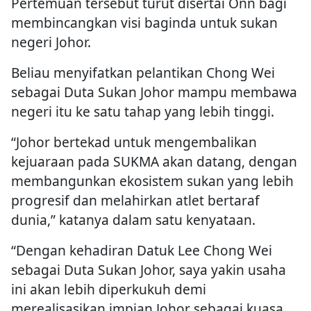
Pertemuan tersebut turut disertai Onn bagi
membincangkan visi baginda untuk sukan
negeri Johor.
Beliau menyifatkan pelantikan Chong Wei
sebagai Duta Sukan Johor mampu membawa
negeri itu ke satu tahap yang lebih tinggi.
“Johor bertekad untuk mengembalikan
kejuaraan pada SUKMA akan datang, dengan
membangunkan ekosistem sukan yang lebih
progresif dan melahirkan atlet bertaraf
dunia,” katanya dalam satu kenyataan.
“Dengan kehadiran Datuk Lee Chong Wei
sebagai Duta Sukan Johor, saya yakin usaha
ini akan lebih diperkukuh demi
merealisasikan impian Johor sebagai kuasa