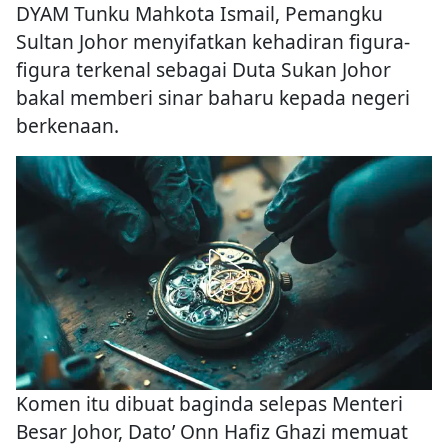
DYAM Tunku Mahkota Ismail, Pemangku
Sultan Johor menyifatkan kehadiran figura-
figura terkenal sebagai Duta Sukan Johor
bakal memberi sinar baharu kepada negeri
berkenaan.
Komen itu dibuat baginda selepas Menteri
Besar Johor, Dato’ Onn Hafiz Ghazi memuat