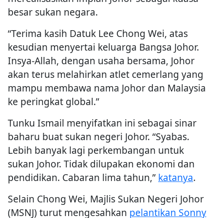
besar sukan negara.
“Terima kasih Datuk Lee Chong Wei, atas
kesudian menyertai keluarga Bangsa Johor.
Insya-Allah, dengan usaha bersama, Johor
akan terus melahirkan atlet cemerlang yang
mampu membawa nama Johor dan Malaysia
ke peringkat global.”
Tunku Ismail menyifatkan ini sebagai sinar
baharu buat sukan negeri Johor. “Syabas.
Lebih banyak lagi perkembangan untuk
sukan Johor. Tidak dilupakan ekonomi dan
pendidikan. Cabaran lima tahun,”
katanya
.
Selain Chong Wei, Majlis Sukan Negeri Johor
(MSNJ) turut mengesahkan
pelantikan Sonny