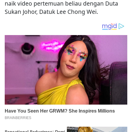
naik video pertemuan beliau dengan Duta
Sukan Johor, Datuk Lee Chong Wei.