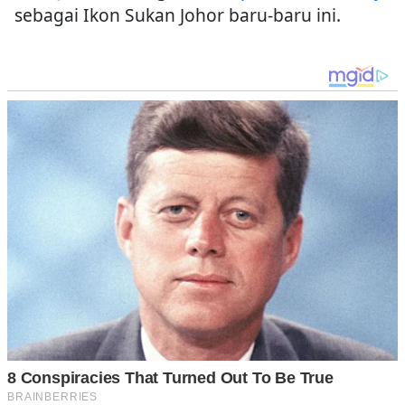
sebagai Ikon Sukan Johor baru-baru ini.