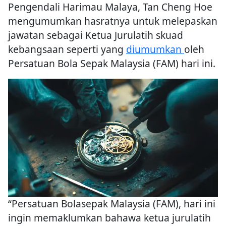
Pengendali Harimau Malaya, Tan Cheng Hoe
mengumumkan hasratnya untuk melepaskan
jawatan sebagai Ketua Jurulatih skuad
kebangsaan seperti yang
diumumkan
oleh
Persatuan Bola Sepak Malaysia (FAM) hari ini.
“Persatuan Bolasepak Malaysia (FAM), hari ini
ingin memaklumkan bahawa ketua jurulatih