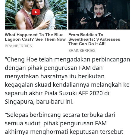
“Cheng Hoe telah mengadakan perbincangan
dengan pihak pengurusan FAM dan
menyatakan hasratnya itu berikutan
kegagalan skuad kendaliannya melangkah ke
separuh akhir Piala Suzuki AFF 2020 di
Singapura, baru-baru ini.
“Selepas berbincang secara terbuka dari
semua sudut, pihak pengurusan FAM
akhirnya menghormati keputusan tersebut