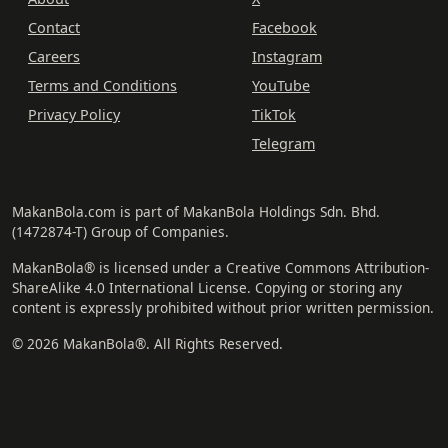
Contact
Facebook
Careers
Instagram
Terms and Conditions
YouTube
Privacy Policy
TikTok
Telegram
MakanBola.com is part of MakanBola Holdings Sdn. Bhd.
(1472874-T) Group of Companies.
MakanBola® is licensed under a Creative Commons Attribution-
ShareAlike 4.0 International License. Copying or storing any
content is expressly prohibited without prior written permission.
© 2026 MakanBola®. All Rights Reserved.