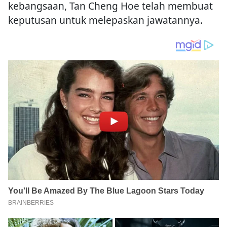
kebangsaan, Tan Cheng Hoe telah membuat
keputusan untuk melepaskan jawatannya.