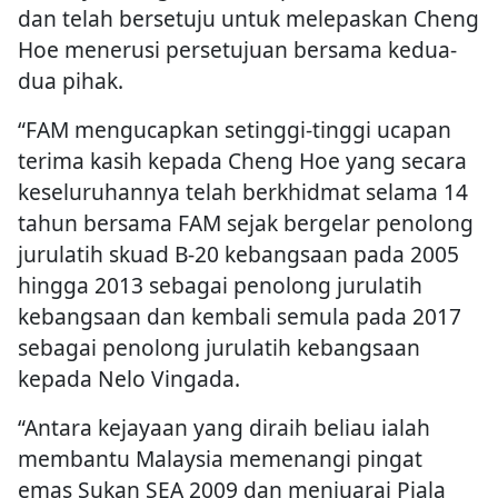
dan telah bersetuju untuk melepaskan Cheng
Hoe menerusi persetujuan bersama kedua-
dua pihak.
“FAM mengucapkan setinggi-tinggi ucapan
terima kasih kepada Cheng Hoe yang secara
keseluruhannya telah berkhidmat selama 14
tahun bersama FAM sejak bergelar penolong
jurulatih skuad B-20 kebangsaan pada 2005
hingga 2013 sebagai penolong jurulatih
kebangsaan dan kembali semula pada 2017
sebagai penolong jurulatih kebangsaan
kepada Nelo Vingada.
“Antara kejayaan yang diraih beliau ialah
membantu Malaysia memenangi pingat
emas Sukan SEA 2009 dan menjuarai Piala