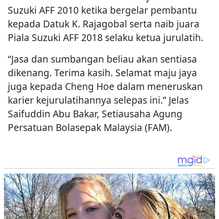
Suzuki AFF 2010 ketika bergelar pembantu
kepada Datuk K. Rajagobal serta naib juara
Piala Suzuki AFF 2018 selaku ketua jurulatih.
“Jasa dan sumbangan beliau akan sentiasa
dikenang. Terima kasih. Selamat maju jaya
juga kepada Cheng Hoe dalam meneruskan
karier kejurulatihannya selepas ini.” Jelas
Saifuddin Abu Bakar, Setiausaha Agung
Persatuan Bolasepak Malaysia (FAM).