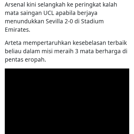
Arsenal kini selangkah ke peringkat kalah
mata saingan UCL apabila berjaya
menundukkan Sevilla 2-0 di Stadium
Emirates.
Arteta mempertaruhkan kesebelasan terbaik
beliau dalam misi meraih 3 mata berharga di
pentas eropah.