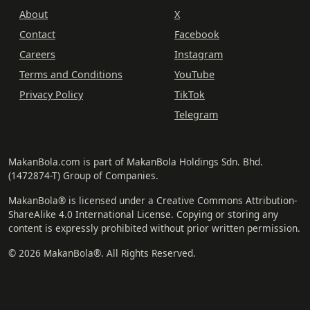
About
X
Contact
Facebook
Careers
Instagram
Terms and Conditions
YouTube
Privacy Policy
TikTok
Telegram