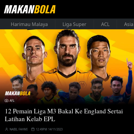
Harimau Malaya
Liga Super
ACL
Asia
AFL
12 Pemain Liga M3 Bakal Ke England Sertai
Latihan Kelab EPL
NABIL FAHMI
12:49PM 14/11/2023