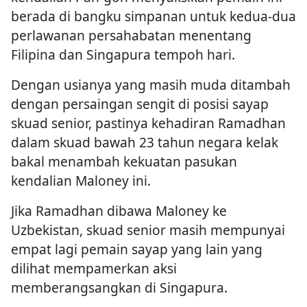
berada di bangku simpanan untuk kedua-dua
perlawanan persahabatan menentang
Filipina dan Singapura tempoh hari.
Dengan usianya yang masih muda ditambah
dengan persaingan sengit di posisi sayap
skuad senior, pastinya kehadiran Ramadhan
dalam skuad bawah 23 tahun negara kelak
bakal menambah kekuatan pasukan
kendalian Maloney ini.
Jika Ramadhan dibawa Maloney ke
Uzbekistan, skuad senior masih mempunyai
empat lagi pemain sayap yang lain yang
dilihat mempamerkan aksi
memberangsangkan di Singapura.