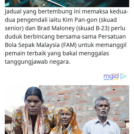
Jadual yang bertembung ini memaksa kedua-
dua pengendali iaitu Kim Pan-gon (skuad
senior) dan Brad Maloney (skuad B-23) perlu
duduk berbincang bersama-sama Persatuan
Bola Sepak Malaysia (FAM) untuk memanggil
pemain terbaik yang bakal menggalas
tanggungjawab negara.