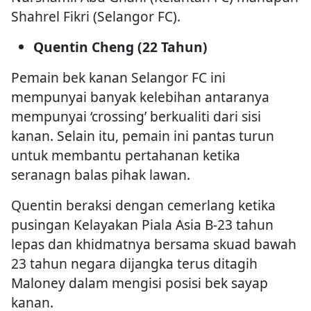
Shahrel Fikri (Selangor FC).
Quentin Cheng (22 Tahun)
Pemain bek kanan Selangor FC ini
mempunyai banyak kelebihan antaranya
mempunyai ‘crossing’ berkualiti dari sisi
kanan. Selain itu, pemain ini pantas turun
untuk membantu pertahanan ketika
seranagn balas pihak lawan.
Quentin beraksi dengan cemerlang ketika
pusingan Kelayakan Piala Asia B-23 tahun
lepas dan khidmatnya bersama skuad bawah
23 tahun negara dijangka terus ditagih
Maloney dalam mengisi posisi bek sayap
kanan.