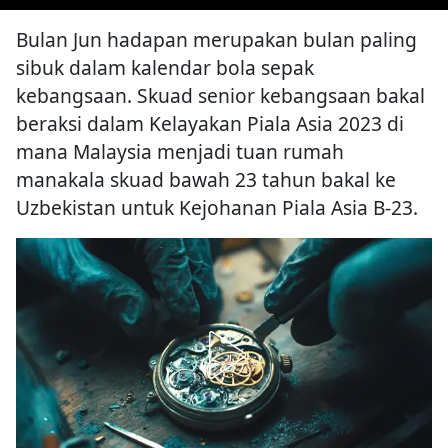
Bulan Jun hadapan merupakan bulan paling
sibuk dalam kalendar bola sepak
kebangsaan. Skuad senior kebangsaan bakal
beraksi dalam Kelayakan Piala Asia 2023 di
mana Malaysia menjadi tuan rumah
manakala skuad bawah 23 tahun bakal ke
Uzbekistan untuk Kejohanan Piala Asia B-23.