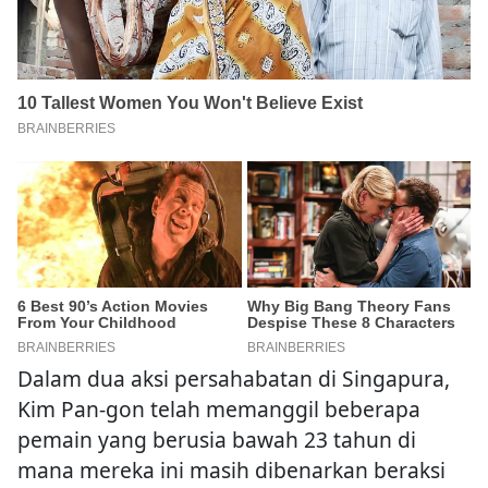
Dalam dua aksi persahabatan di Singapura,
Kim Pan-gon telah memanggil beberapa
pemain yang berusia bawah 23 tahun di
mana mereka ini masih dibenarkan beraksi