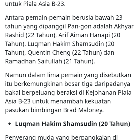
untuk Piala Asia B-23.
Antara pemain-pemain berusia bawah 23
tahun yang dipanggil Pan-gon adalah Akhyar
Rashid (22 Tahun), Arif Aiman Hanapi (20
Tahun), Luqman Hakim Shamsudin (20
Tahun), Quentin Cheng (22 Tahun) dan
Ramadhan Saifullah (21 Tahun).
Namun dalam lima pemain yang disebutkan
itu berkemungkinan besar tiga daripadanya
bakal berpeluang beraksi di Kejohanan Piala
Asia B-23 untuk menambah kekuatan
pasukan bimbingan Brad Maloney.
Luqman Hakim Shamsudin (20 Tahun)
Penyerang muda yang berpangkalan di