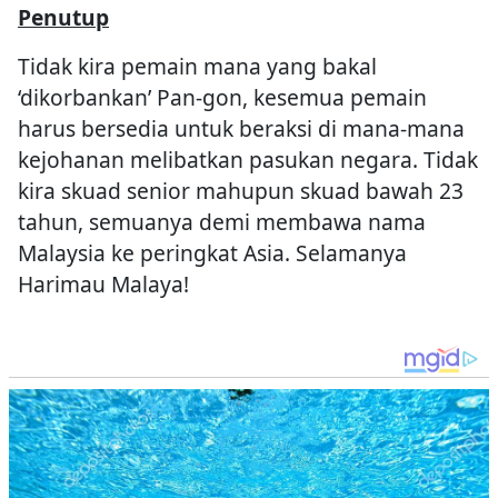
Penutup
Tidak kira pemain mana yang bakal
‘dikorbankan’ Pan-gon, kesemua pemain
harus bersedia untuk beraksi di mana-mana
kejohanan melibatkan pasukan negara. Tidak
kira skuad senior mahupun skuad bawah 23
tahun, semuanya demi membawa nama
Malaysia ke peringkat Asia. Selamanya
Harimau Malaya!