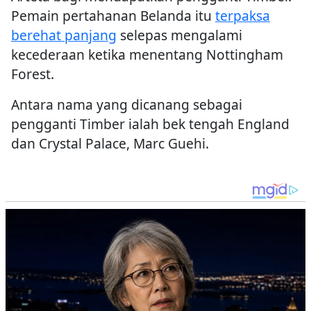
Pemain pertahanan Belanda itu
terpaksa
berehat panjang
selepas mengalami
kecederaan ketika menentang Nottingham
Forest.
Antara nama yang dicanang sebagai
pengganti Timber ialah bek tengah England
dan Crystal Palace, Marc Guehi.