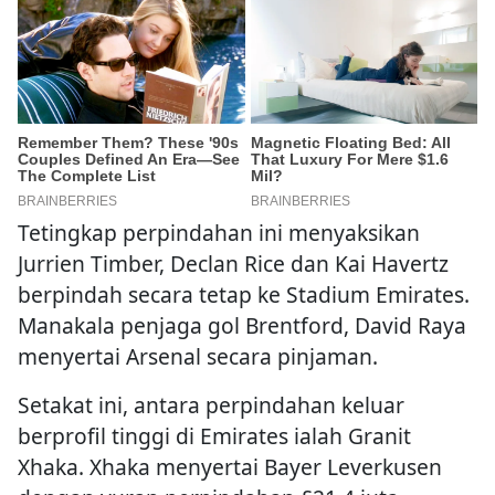
Tetingkap perpindahan ini menyaksikan
Jurrien Timber, Declan Rice dan Kai Havertz
berpindah secara tetap ke Stadium Emirates.
Manakala penjaga gol Brentford, David Raya
menyertai Arsenal secara pinjaman.
Setakat ini, antara perpindahan keluar
berprofil tinggi di Emirates ialah Granit
Xhaka. Xhaka menyertai Bayer Leverkusen