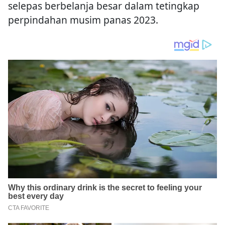
selepas berbelanja besar dalam tetingkap
perpindahan musim panas 2023.