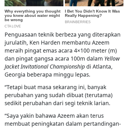
Penguasaan teknik berbeza yang diterapkan
jurulatih, Ken Harden membantu Azeem
meraih pingat emas acara 4×100 meter (m)
dan pingat gangsa acara 100m dalam
Yellow
Jacket Invitational Championship
di Atlanta,
Georgia beberapa minggu lepas.
“Tetapi buat masa sekarang ini, banyak
perubahan yang sudah dibuat (terutama)
sedikit perubahan dari segi teknik larian.
“Saya yakin bahawa Azeem akan terus
membuat peningkatan dalam pertandingan-