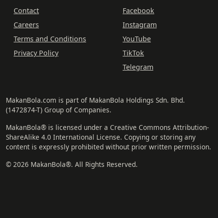
Contact
Facebook
Careers
Instagram
Terms and Conditions
YouTube
Privacy Policy
TikTok
Telegram
MakanBola.com is part of MakanBola Holdings Sdn. Bhd.
(1472874-T) Group of Companies.
MakanBola® is licensed under a Creative Commons Attribution-
ShareAlike 4.0 International License. Copying or storing any
content is expressly prohibited without prior written permission.
© 2026 MakanBola®. All Rights Reserved.