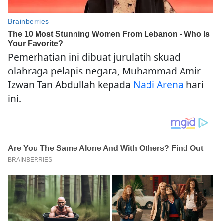
Pemerhatian ini dibuat jurulatih skuad
olahraga pelapis negara, Muhammad Amir
Izwan Tan Abdullah kepada
Nadi Arena
hari
ini.