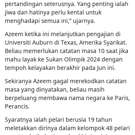
pertandingan seterusnya. Yang penting ialah
jiwa dan hatinya perlu kental untuk
menghadapi semua ini,” ujarnya.
Azeem ketika ini melanjutkan pengajian di
Universiti Auburn di Texas, Amerika Syarikat.
Beliau memerlukan catatan masa 10 saat jika
mahu layak ke Sukan Olimpik 2024 dengan
tempoh kelayakan berakhir pada Jun ini.
Sekiranya Azeem gagal merekodkan catatan
masa yang dinyatakan, beliau masih
berpeluang membawa nama negara ke Paris,
Perancis.
Syaratnya ialah pelari berusia 19 tahun
meletakkan dirinya dalam kelompok 48 pelari