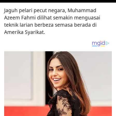
Jaguh pelari pecut negara, Muhammad
Azeem Fahmi dilihat semakin menguasai
teknik larian berbeza semasa berada di
Amerika Syarikat.