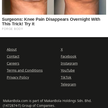
About
X
Contact
Facebook
Careers
Instagram
Terms and Conditions
YouTube
Privacy Policy
TikTok
Telegram
MakanBola.com is part of MakanBola Holdings Sdn. Bhd.
(1472874-T) Group of Companies.