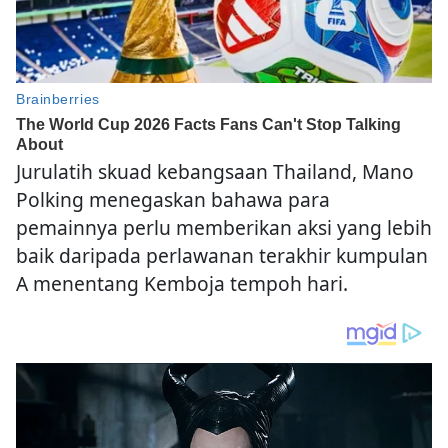
Jurulatih skuad kebangsaan Thailand, Mano
Polking menegaskan bahawa para
pemainnya perlu memberikan aksi yang lebih
baik daripada perlawanan terakhir kumpulan
A menentang Kemboja tempoh hari.