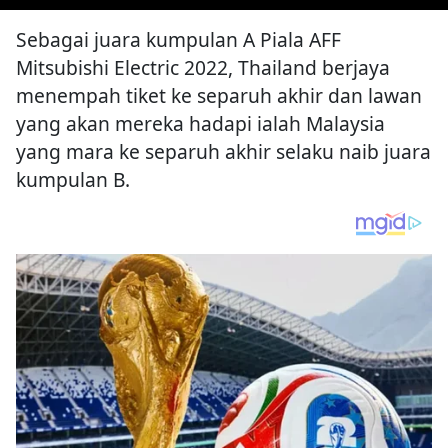
Sebagai juara kumpulan A Piala AFF
Mitsubishi Electric 2022, Thailand berjaya
menempah tiket ke separuh akhir dan lawan
yang akan mereka hadapi ialah Malaysia
yang mara ke separuh akhir selaku naib juara
kumpulan B.