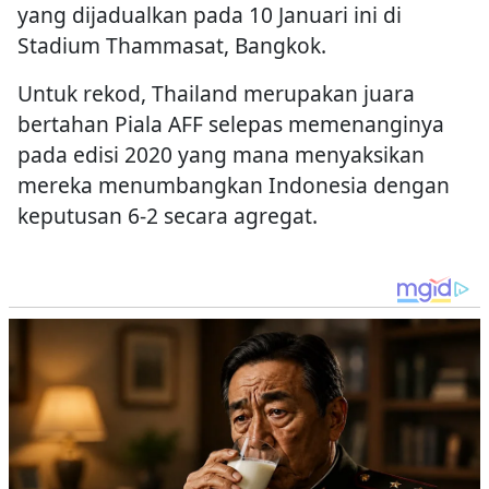
yang dijadualkan pada 10 Januari ini di
Stadium Thammasat, Bangkok.
Untuk rekod, Thailand merupakan juara
bertahan Piala AFF selepas memenanginya
pada edisi 2020 yang mana menyaksikan
mereka menumbangkan Indonesia dengan
keputusan 6-2 secara agregat.