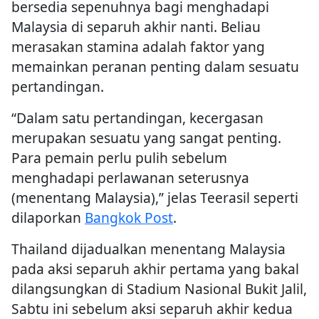
bersedia sepenuhnya bagi menghadapi
Malaysia di separuh akhir nanti. Beliau
merasakan stamina adalah faktor yang
memainkan peranan penting dalam sesuatu
pertandingan.
“Dalam satu pertandingan, kecergasan
merupakan sesuatu yang sangat penting.
Para pemain perlu pulih sebelum
menghadapi perlawanan seterusnya
(menentang Malaysia),” jelas Teerasil seperti
dilaporkan
Bangkok Post
.
Thailand dijadualkan menentang Malaysia
pada aksi separuh akhir pertama yang bakal
dilangsungkan di Stadium Nasional Bukit Jalil,
Sabtu ini sebelum aksi separuh akhir kedua