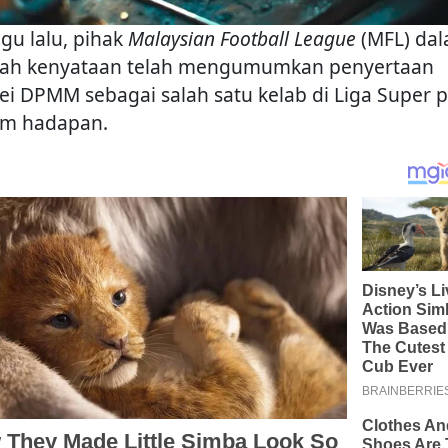
gu lalu, pihak
Malaysian Football League
(MFL) da
ah kenyataan telah mengumumkan penyertaan
ei DPMM sebagai salah satu kelab di Liga Super 
m hadapan.