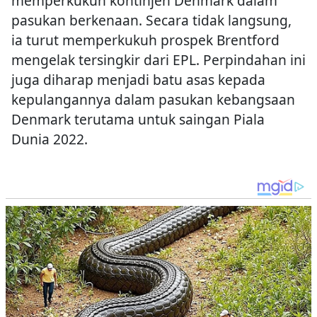
memperkukuh kontinjen Denmark dalam
pasukan berkenaan. Secara tidak langsung,
ia turut memperkukuh prospek Brentford
mengelak tersingkir dari EPL. Perpindahan ini
juga diharap menjadi batu asas kepada
kepulangannya dalam pasukan kebangsaan
Denmark terutama untuk saingan Piala
Dunia 2022.