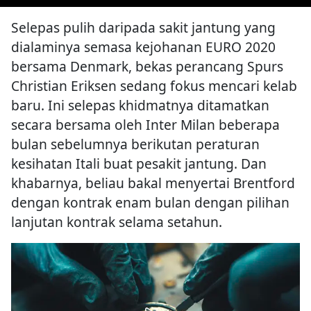
Selepas pulih daripada sakit jantung yang
dialaminya semasa kejohanan EURO 2020
bersama Denmark, bekas perancang Spurs
Christian Eriksen sedang fokus mencari kelab
baru. Ini selepas khidmatnya ditamatkan
secara bersama oleh Inter Milan beberapa
bulan sebelumnya berikutan peraturan
kesihatan Itali buat pesakit jantung. Dan
khabarnya, beliau bakal menyertai Brentford
dengan kontrak enam bulan dengan pilihan
lanjutan kontrak selama setahun.