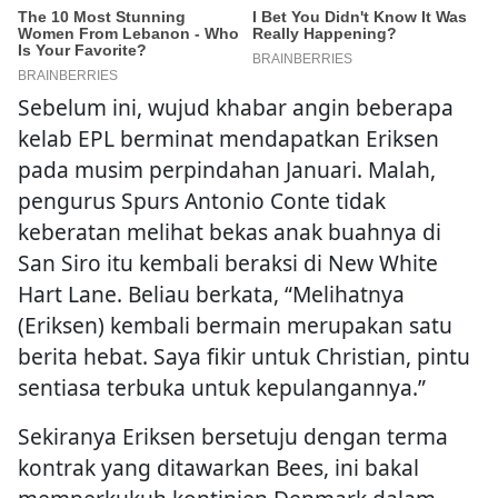
Sebelum ini, wujud khabar angin beberapa
kelab EPL berminat mendapatkan Eriksen
pada musim perpindahan Januari. Malah,
pengurus Spurs Antonio Conte tidak
keberatan melihat bekas anak buahnya di
San Siro itu kembali beraksi di New White
Hart Lane. Beliau berkata, “Melihatnya
(Eriksen) kembali bermain merupakan satu
berita hebat. Saya fikir untuk Christian, pintu
sentiasa terbuka untuk kepulangannya.”
Sekiranya Eriksen bersetuju dengan terma
kontrak yang ditawarkan Bees, ini bakal