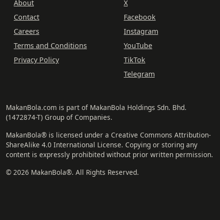
About
X
Contact
Facebook
Careers
Instagram
Terms and Conditions
YouTube
Privacy Policy
TikTok
Telegram
MakanBola.com is part of MakanBola Holdings Sdn. Bhd.
(1472874-T) Group of Companies.
MakanBola® is licensed under a Creative Commons Attribution-
ShareAlike 4.0 International License. Copying or storing any
content is expressly prohibited without prior written permission.
© 2026 MakanBola®. All Rights Reserved.