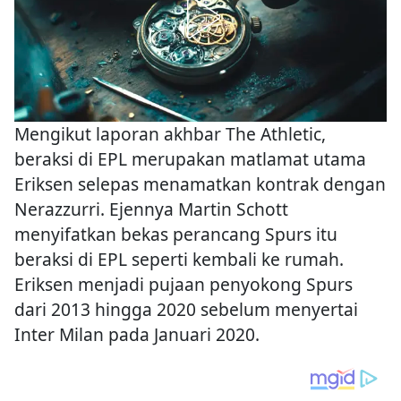
Mengikut laporan akhbar The Athletic,
beraksi di EPL merupakan matlamat utama
Eriksen selepas menamatkan kontrak dengan
Nerazzurri. Ejennya Martin Schott
menyifatkan bekas perancang Spurs itu
beraksi di EPL seperti kembali ke rumah.
Eriksen menjadi pujaan penyokong Spurs
dari 2013 hingga 2020 sebelum menyertai
Inter Milan pada Januari 2020.