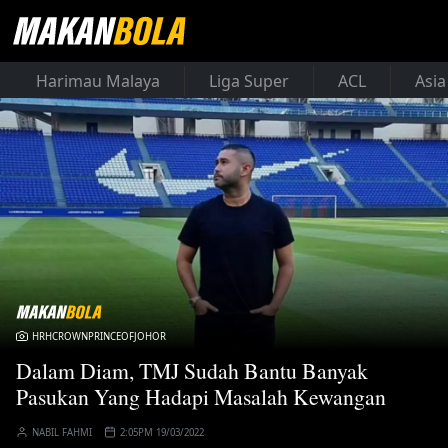
Harimau Malaya
Liga Super
ACL
Asia
HRHCROWNPRINCEOFJOHOR
Dalam Diam, TMJ Sudah Bantu Banyak
Pasukan Yang Hadapi Masalah Kewangan
NABIL FAHMI
2:05PM 19/03/2022