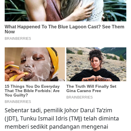
Sebentar tadi, pemilik Johor Darul Ta’zim
(JDT), Tunku Ismail Idris (TMJ) telah diminta
memberi sedikit pandangan mengenai