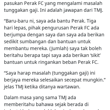
pasukan Perak FC yang mengalami masalah
tunggakan gaji. Ini adalah jawapan dari TMJ.
“Baru-baru ni, saya ada bantu Perak. Tiga
hari lepas, pihak pengurusan Perak FC ada
berjumpa dengan saya dan saya ada berikan
sedikit sumbangan dan bantuan untuk
membantu mereka. (Jumlah) saya tak boleh
beritahu berapa tapi saya ada berikan ‘sikit’
bantuan untuk ringankan beban Perak FC.
“Saya harap masalah (tunggakan gaji) ini
berjaya mereka selesaikan secepat mungkin.”
jelas TMJ ketika ditanya wartawan.
Dalam masa yang sama TMJ ada
memberitahu bahawa sejak berada di