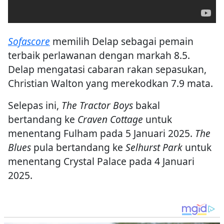
Sofascore
memilih Delap sebagai pemain
terbaik perlawanan dengan markah 8.5.
Delap mengatasi cabaran rakan sepasukan,
Christian Walton yang merekodkan 7.9 mata.
Selepas ini,
The Tractor Boys
bakal
bertandang ke
Craven Cottage
untuk
menentang Fulham pada 5 Januari 2025.
The
Blues
pula bertandang ke
Selhurst Park
untuk
menentang Crystal Palace pada 4 Januari
2025.