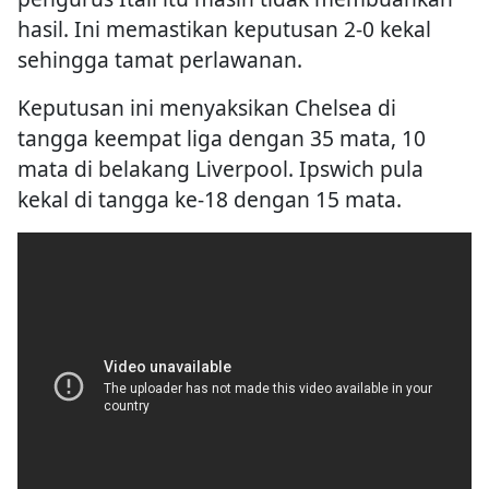
hasil. Ini memastikan keputusan 2-0 kekal
sehingga tamat perlawanan.
Keputusan ini menyaksikan Chelsea di
tangga keempat liga dengan 35 mata, 10
mata di belakang Liverpool. Ipswich pula
kekal di tangga ke-18 dengan 15 mata.