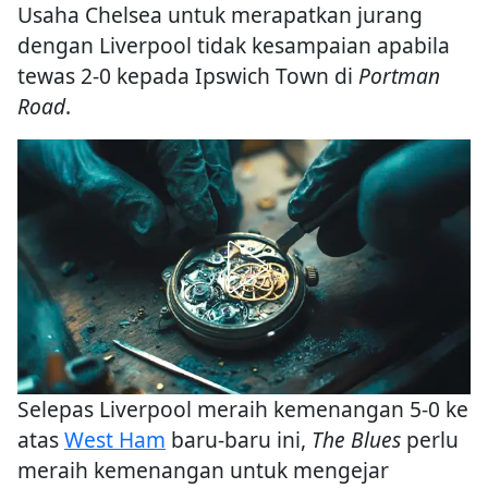
Usaha Chelsea untuk merapatkan jurang
dengan Liverpool tidak kesampaian apabila
tewas 2-0 kepada Ipswich Town di
Portman
Road
.
Selepas Liverpool meraih kemenangan 5-0 ke
atas
West Ham
baru-baru ini,
The Blues
perlu
meraih kemenangan untuk mengejar