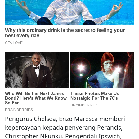
Pengurus Chelsea, Enzo Maresca memberi
kepercayaan kepada penyerang Perancis,
Christopher Nkunku. Pengendali Ipswich,