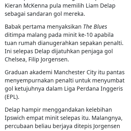
Kieran McKenna pula memilih Liam Delap
sebagai sandaran gol mereka.
Babak pertama menyaksikan
The Blues
ditimpa malang pada minit ke-10 apabila
tuan rumah dianugerahkan sepakan penalti.
Ini selepas Delap dijatuhkan penjaga gol
Chelsea, Filip Jorgensen.
Graduan akademi Manchester City itu pantas
menyempurnakan penalti untuk menyumbat
gol ketujuhnya dalam Liga Perdana Inggeris
(EPL).
Delap hampir menggandakan kelebihan
Ipswich empat minit selepas itu. Malangnya,
percubaan beliau berjaya ditepis Jorgensen