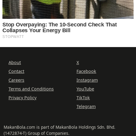
About
X
Contact
Facebook
Careers
Instagram
Terms and Conditions
YouTube
Privacy Policy
TikTok
Telegram
MakanBola.com is part of MakanBola Holdings Sdn. Bhd.
(1472874-T) Group of Companies.