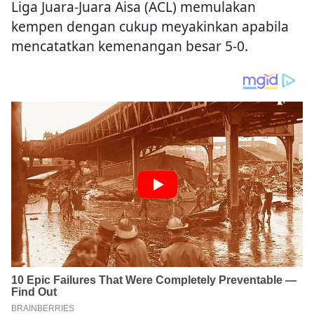
Liga Juara-Juara Aisa (ACL) memulakan
kempen dengan cukup meyakinkan apabila
mencatatkan kemenangan besar 5-0.