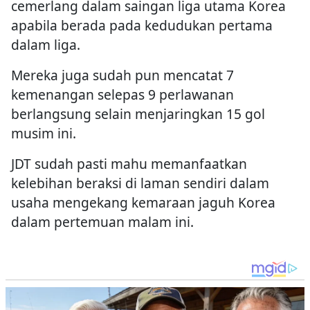
cemerlang dalam saingan liga utama Korea
apabila berada pada kedudukan pertama
dalam liga.
Mereka juga sudah pun mencatat 7
kemenangan selepas 9 perlawanan
berlangsung selain menjaringkan 15 gol
musim ini.
JDT sudah pasti mahu memanfaatkan
kelebihan beraksi di laman sendiri dalam
usaha mengekang kemaraan jaguh Korea
dalam pertemuan malam ini.