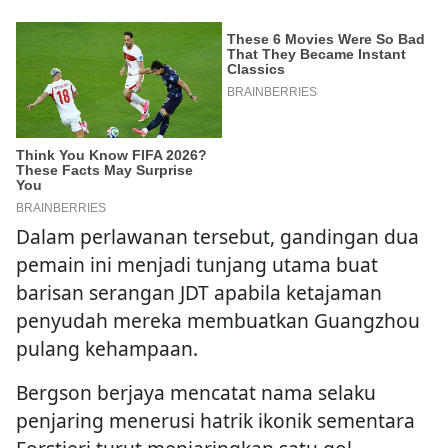
Dalam perlawanan tersebut, gandingan dua
pemain ini menjadi tunjang utama buat
barisan serangan JDT apabila ketajaman
penyudah mereka membuatkan Guangzhou
pulang kehampaan.
Bergson berjaya mencatat nama selaku
penjaring menerusi hatrik ikonik sementara