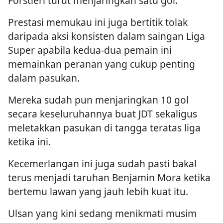
Forstieri turut menjaringkan satu gol.
Prestasi memukau ini juga bertitik tolak
daripada aksi konsisten dalam saingan Liga
Super apabila kedua-dua pemain ini
memainkan peranan yang cukup penting
dalam pasukan.
Mereka sudah pun menjaringkan 10 gol
secara keseluruhannya buat JDT sekaligus
meletakkan pasukan di tangga teratas liga
ketika ini.
Kecemerlangan ini juga sudah pasti bakal
terus menjadi taruhan Benjamin Mora ketika
bertemu lawan yang jauh lebih kuat itu.
Ulsan yang kini sedang menikmati musim