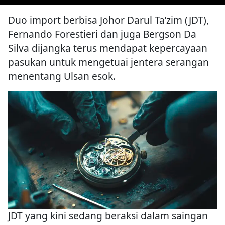
Duo import berbisa Johor Darul Ta’zim (JDT),
Fernando Forestieri dan juga Bergson Da
Silva dijangka terus mendapat kepercayaan
pasukan untuk mengetuai jentera serangan
menentang Ulsan esok.
JDT yang kini sedang beraksi dalam saingan