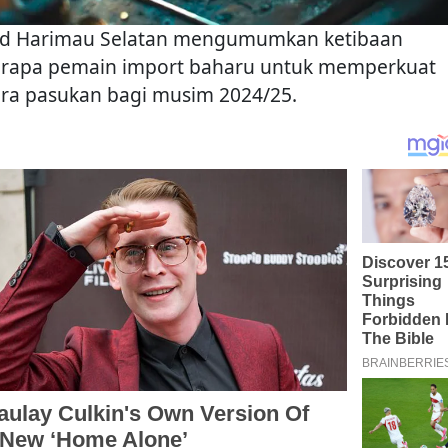
d Harimau Selatan mengumumkan ketibaan
rapa pemain import baharu untuk memperkuat
era pasukan bagi musim 2024/25.