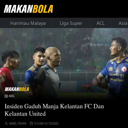
Harimau Malaya
Liga Super
ACL
Asia
MFL
Insiden Gaduh Manja Kelantan FC Dan
Kelantan United
NABIL FAHMI
9:51AM 01/10/2022