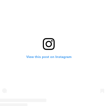
View this post on Instagram