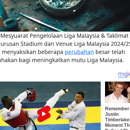
 Mesyuarat Pengelolaan Liga Malaysia & Taklimat
urusan Stadium dan Venue Liga Malaysia 2024/2
h menyaksikan beberapa
perubahan
besar telah
ahakan bagi meningkatkan mutu Liga Malaysia.