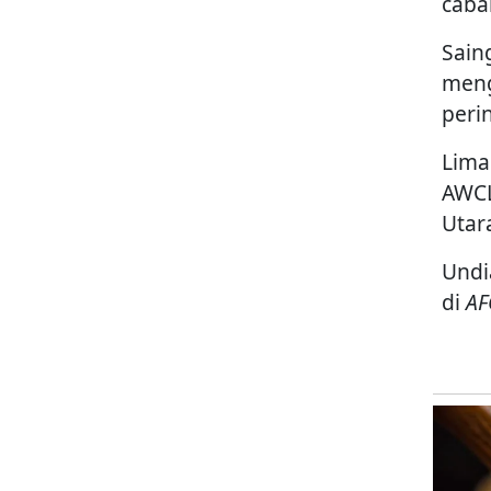
caba
Sain
meng
peri
Lima
AWCL
Utar
Undi
di
AF