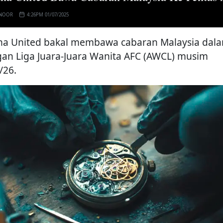
 NOOR
4:26PM 01/07/2025
na United bakal membawa cabaran Malaysia dal
gan Liga Juara-Juara Wanita AFC (AWCL) musim
/26.