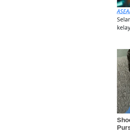
ASEA
Sela
kela