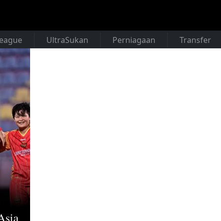
League
UltraSukan
Perniagaan
Transfer
Asia