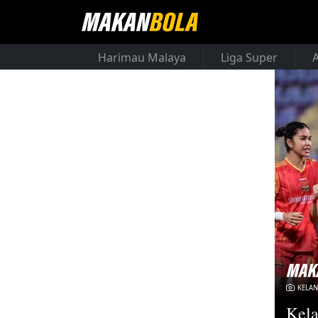
Harimau Malaya
Liga Super
KELAN
Kela