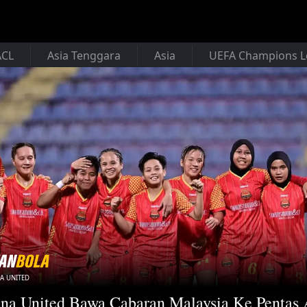
ACL
Asia Tenggara
Asia
UEFA Champions 
A UNITED
na United Bawa Cabaran Malaysia Ke Pentas 