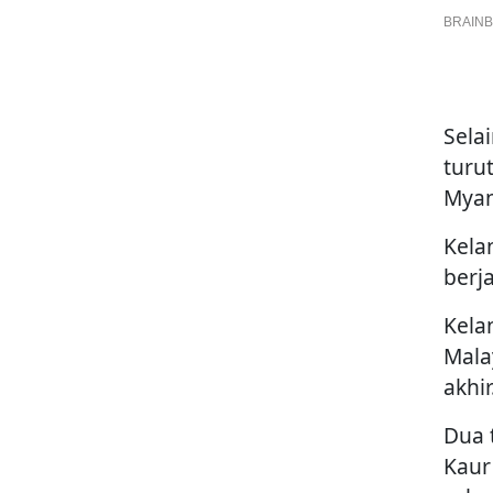
Sela
turu
Myan
Kela
berj
Kela
Mala
akhir
Dua 
Kaur