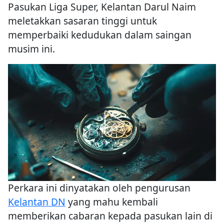
Pasukan Liga Super, Kelantan Darul Naim
meletakkan sasaran tinggi untuk
memperbaiki kedudukan dalam saingan
musim ini.
Perkara ini dinyatakan oleh pengurusan
Kelantan DN
yang mahu kembali
memberikan cabaran kepada pasukan lain di