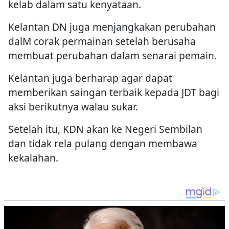
kelab dalam satu kenyataan.
Kelantan DN juga menjangkakan perubahan
dalM corak permainan setelah berusaha
membuat perubahan dalam senarai pemain.
Kelantan juga berharap agar dapat
memberikan saingan terbaik kepada JDT bagi
aksi berikutnya walau sukar.
Setelah itu, KDN akan ke Negeri Sembilan
dan tidak rela pulang dengan membawa
kekalahan.