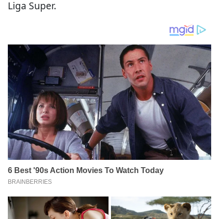
Liga Super.