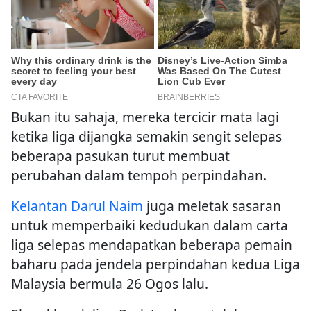
Bukan itu sahaja, mereka tercicir mata lagi
ketika liga dijangka semakin sengit selepas
beberapa pasukan turut membuat
perubahan dalam tempoh perpindahan.
Kelantan Darul Naim
juga meletak sasaran
untuk memperbaiki kedudukan dalam carta
liga selepas mendapatkan beberapa pemain
baharu pada jendela perpindahan kedua Liga
Malaysia bermula 26 Ogos lalu.