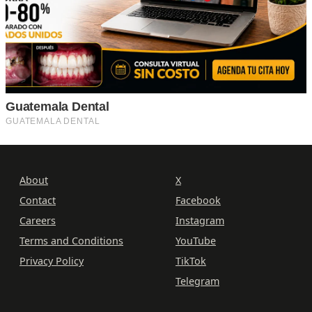
About
X
Contact
Facebook
Careers
Instagram
Terms and Conditions
YouTube
Privacy Policy
TikTok
Telegram