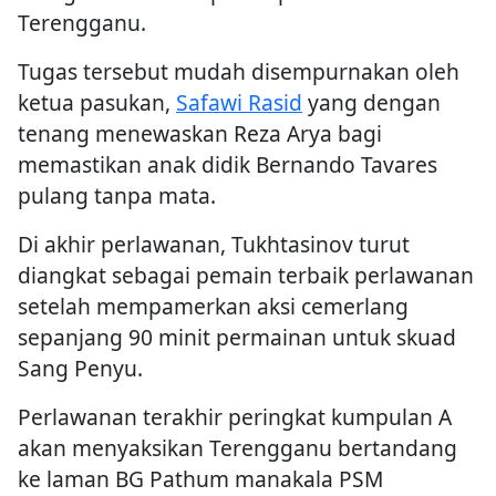
Terengganu.
Tugas tersebut mudah disempurnakan oleh
ketua pasukan,
Safawi Rasid
yang dengan
tenang menewaskan Reza Arya bagi
memastikan anak didik Bernando Tavares
pulang tanpa mata.
Di akhir perlawanan, Tukhtasinov turut
diangkat sebagai pemain terbaik perlawanan
setelah mempamerkan aksi cemerlang
sepanjang 90 minit permainan untuk skuad
Sang Penyu.
Perlawanan terakhir peringkat kumpulan A
akan menyaksikan Terengganu bertandang
ke laman BG Pathum manakala PSM