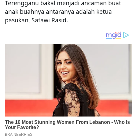
Terengganu bakal menjadi ancaman buat
anak buahnya antaranya adalah ketua
pasukan, Safawi Rasid.