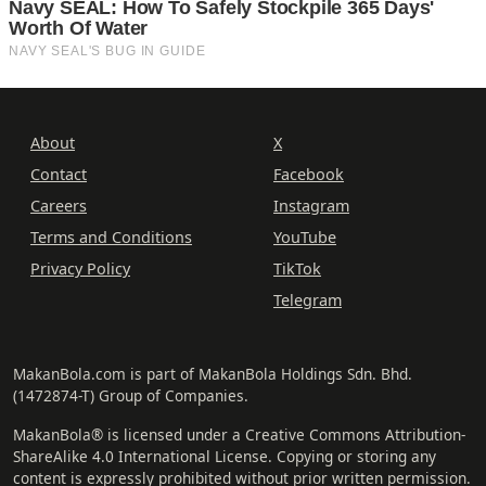
About
X
Contact
Facebook
Careers
Instagram
Terms and Conditions
YouTube
Privacy Policy
TikTok
Telegram
MakanBola.com is part of MakanBola Holdings Sdn. Bhd.
(1472874-T) Group of Companies.
MakanBola® is licensed under a Creative Commons Attribution-
ShareAlike 4.0 International License. Copying or storing any
content is expressly prohibited without prior written permission.