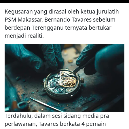
Kegusaran yang dirasai oleh ketua jurulatih
PSM Makassar, Bernando Tavares sebelum
berdepan Terengganu ternyata bertukar
menjadi realiti.
Terdahulu, dalam sesi sidang media pra
perlawanan, Tavares berkata 4 pemain