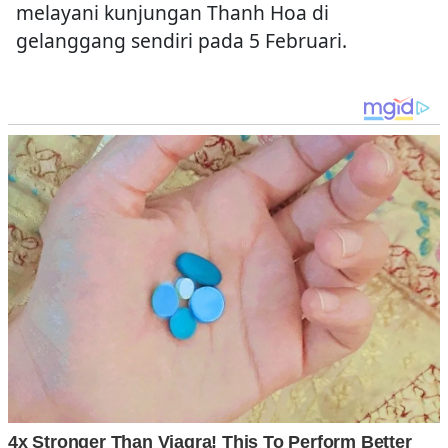
melayani kunjungan Thanh Hoa di
gelanggang sendiri pada 5 Februari.