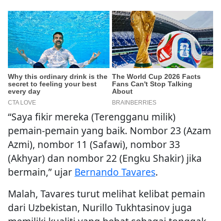
“Saya fikir mereka (Terengganu milik)
pemain-pemain yang baik. Nombor 23 (Azam
Azmi), nombor 11 (Safawi), nombor 33
(Akhyar) dan nombor 22 (Engku Shakir) jika
bermain,” ujar
Bernando Tavares
.
Malah, Tavares turut melihat kelibat pemain
dari Uzbekistan, Nurillo Tukhtasinov juga