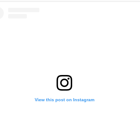
View this post on Instagram