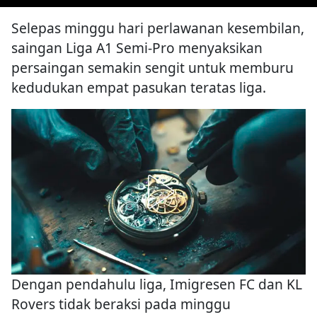
Selepas minggu hari perlawanan kesembilan,
saingan Liga A1 Semi-Pro menyaksikan
persaingan semakin sengit untuk memburu
kedudukan empat pasukan teratas liga.
Dengan pendahulu liga, Imigresen FC dan KL
Rovers tidak beraksi pada minggu