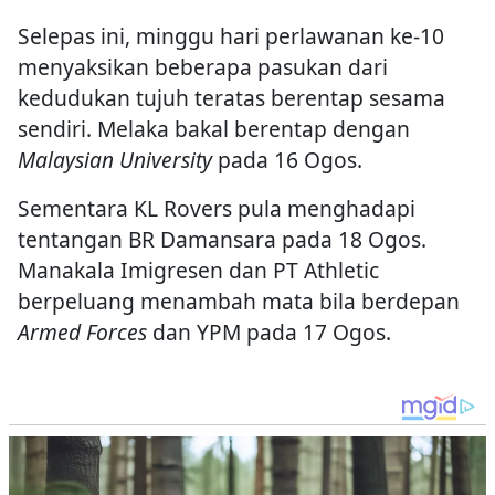
Selepas ini, minggu hari perlawanan ke-10
menyaksikan beberapa pasukan dari
kedudukan tujuh teratas berentap sesama
sendiri. Melaka bakal berentap dengan
Malaysian University
pada 16 Ogos.
Sementara KL Rovers pula menghadapi
tentangan BR Damansara pada 18 Ogos.
Manakala Imigresen dan PT Athletic
berpeluang menambah mata bila berdepan
Armed Forces
dan YPM pada 17 Ogos.