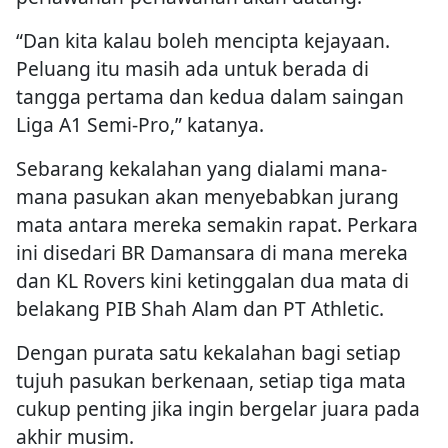
“Dan kita kalau boleh mencipta kejayaan.
Peluang itu masih ada untuk berada di
tangga pertama dan kedua dalam saingan
Liga A1 Semi-Pro,” katanya.
Sebarang kekalahan yang dialami mana-
mana pasukan akan menyebabkan jurang
mata antara mereka semakin rapat. Perkara
ini disedari BR Damansara di mana mereka
dan KL Rovers kini ketinggalan dua mata di
belakang PIB Shah Alam dan PT Athletic.
Dengan purata satu kekalahan bagi setiap
tujuh pasukan berkenaan, setiap tiga mata
cukup penting jika ingin bergelar juara pada
akhir musim.