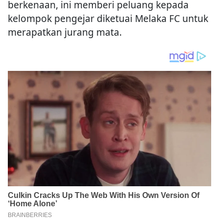
berkenaan, ini memberi peluang kepada
kelompok pengejar diketuai Melaka FC untuk
merapatkan jurang mata.