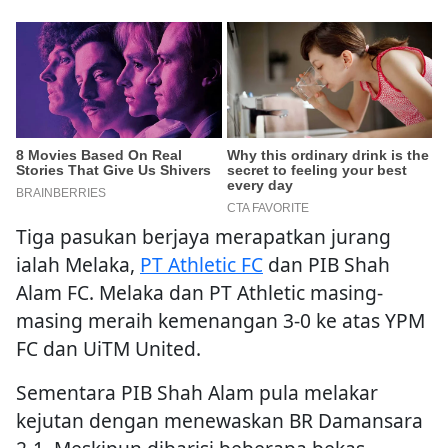
Tiga pasukan berjaya merapatkan jurang
ialah Melaka,
PT Athletic FC
dan PIB Shah
Alam FC. Melaka dan PT Athletic masing-
masing meraih kemenangan 3-0 ke atas YPM
FC dan UiTM United.
Sementara PIB Shah Alam pula melakar
kejutan dengan menewaskan BR Damansara