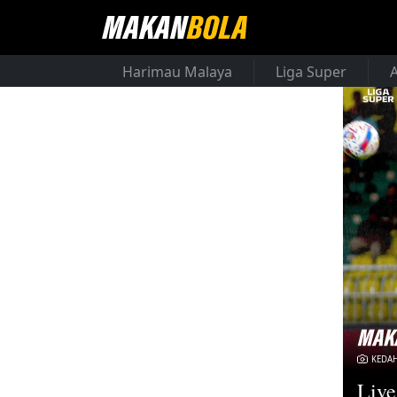
Harimau Malaya
Liga Super
KEDAH
Live