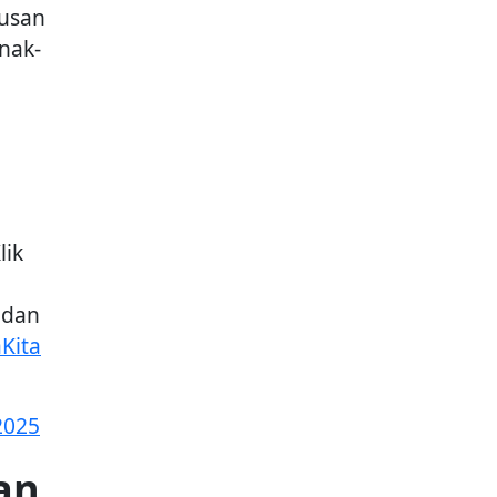
rusan
nak-
lik
 dan
Kita
2025
an