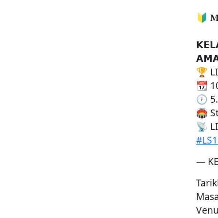
🔰 𝐌
𝗞𝗘𝗟
𝗔𝗠𝗔
🏆 L
📆 1
🕖 5
🏟️ 
📡 L
#LS1
— KE
Tarik
Masa
Venu