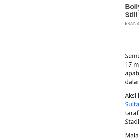
Seme
17 m
apab
dalam
Aksi
Sult
tara
Stad
Mala