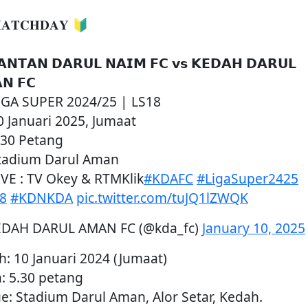
𝐀𝐓𝐂𝐇𝐃𝐀𝐘 🔰
𝗔𝗡𝗧𝗔𝗡 𝗗𝗔𝗥𝗨𝗟 𝗡𝗔𝗜𝗠 𝗙𝗖 𝘃𝘀 𝗞𝗘𝗗𝗔𝗛 𝗗𝗔𝗥𝗨𝗟
𝗡 𝗙𝗖
IGA SUPER 2024/25 | LS18
0 Januari 2025, Jumaat
.30 Petang
Stadium Darul Aman
IVE : TV Okey & RTMKlik
#KDAFC
#LigaSuper2425
8
#KDNKDA
pic.twitter.com/tuJQ1lZWQK
DAH DARUL AMAN FC (@kda_fc)
January 10, 2025
h: 10 Januari 2024 (Jumaat)
: 5.30 petang
e: Stadium Darul Aman, Alor Setar, Kedah.