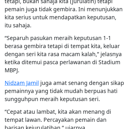
tetapi, bukan sahaja kita (jurulatih) tetapi
pemain juga tidak gembira. Ini menunjukkan
kita serius untuk mendapatkan keputusan,
itu sahaja.
“Separuh pasukan meraih keputusan 1-1
berasa gembira tetapi di tempat kita, keluar
dengan seri kita rasa macam kalah,” jelasnya
ketika ditemui pasca perlawanan di Stadium
MBPJ.
Nidzam Jamil
juga amat senang dengan sikap
pemainnya yang tidak mudah berpuas hati
sungguhpun meraih keputusan seri.
“Cepat atau lambat, kita akan menang di
tempat lawan. Percayakan pemain dan
barisan kejurulatihan,” ujarnya.