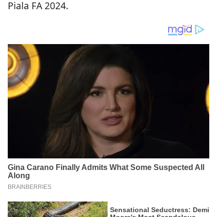
Piala FA 2024.