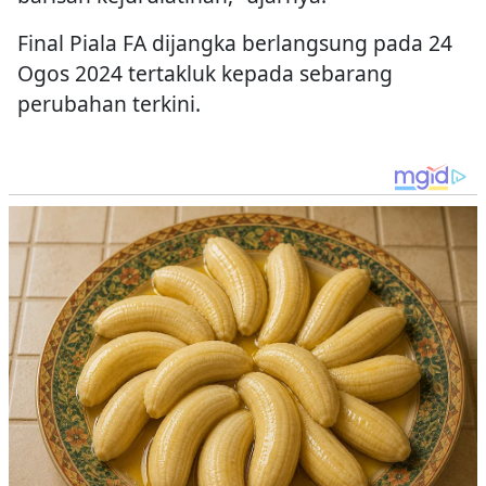
Final Piala FA dijangka berlangsung pada 24
Ogos 2024 tertakluk kepada sebarang
perubahan terkini.