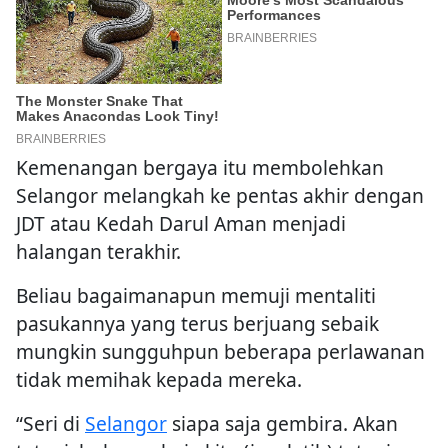
Kemenangan bergaya itu membolehkan
Selangor melangkah ke pentas akhir dengan
JDT atau Kedah Darul Aman menjadi
halangan terakhir.
Beliau bagaimanapun memuji mentaliti
pasukannya yang terus berjuang sebaik
mungkin sungguhpun beberapa perlawanan
tidak memihak kepada mereka.
“Seri di
Selangor
siapa saja gembira. Akan