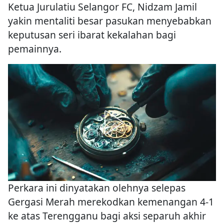
Ketua Jurulatiu Selangor FC, Nidzam Jamil
yakin mentaliti besar pasukan menyebabkan
keputusan seri ibarat kekalahan bagi
pemainnya.
Perkara ini dinyatakan olehnya selepas
Gergasi Merah merekodkan kemenangan 4-1
ke atas Terengganu bagi aksi separuh akhir