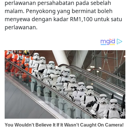
perlawanan persahabatan pada sebelah
malam. Penyokong yang berminat boleh
menyewa dengan kadar RM1,100 untuk satu
perlawanan.