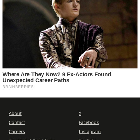
About
X
Contact
Facebook
Careers
Instagram