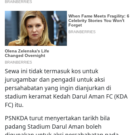
Sewa ini tidak termasuk kos untuk
jurugambar dan pengadil untuk aksi
persahabatan yang ingin dianjurkan di
stadium keramat Kedah Darul Aman FC (KDA
FC) itu.
PSNKDA turut menyertakan tarikh bila
padang Stadium Darul Aman boleh
digunakan untuk aksi persahabatan pada