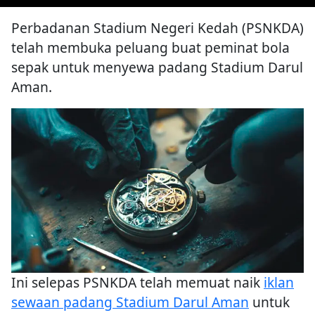
Perbadanan Stadium Negeri Kedah (PSNKDA)
telah membuka peluang buat peminat bola
sepak untuk menyewa padang Stadium Darul
Aman.
Ini selepas PSNKDA telah memuat naik
iklan
sewaan padang Stadium Darul Aman
untuk