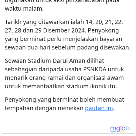
waktu malam.
Tarikh yang ditawarkan ialah 14, 20, 21, 22,
27, 28 dan 29 Disember 2024. Penyokong
yang berminat perlu menjelaskan bayaran
sewaan dua hari sebelum padang disewakan.
Sewaan Stadium Darul Aman dilihat
sebahagian daripada usaha PSNKDA untuk
menarik orang ramai dan organisasi awam
untuk memanfaatkan stadium ikonik itu.
Penyokong yang berminat boleh membuat
tempahan dengan menekan
pautan ini
.