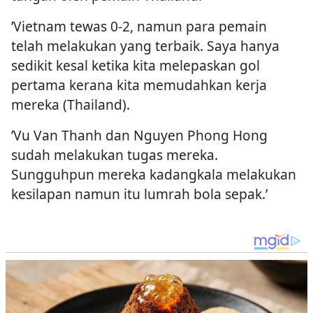
’Vietnam tewas 0-2, namun para pemain
telah melakukan yang terbaik. Saya hanya
sedikit kesal ketika kita melepaskan gol
pertama kerana kita memudahkan kerja
mereka (Thailand).
’Vu Van Thanh dan Nguyen Phong Hong
sudah melakukan tugas mereka.
Sungguhpun mereka kadangkala melakukan
kesilapan namun itu lumrah bola sepak.’