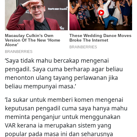
’Saya tidak mahu bercakap mengenai
pengadil. Saya cuma berharap agar beliau
menonton ulang tayang perlawanan jika
beliau mempunyai masa.’
’Ia sukar untuk memberi komen mengenai
keputusan pengadil cuma saya hanya mahu
meminta penganjur untuk menggunakan
VAR kerana ia merupakan sistem yang
popular pada masa ini dan seharusnya