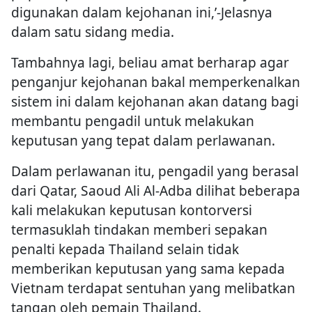
digunakan dalam kejohanan ini,’-Jelasnya
dalam satu sidang media.
Tambahnya lagi, beliau amat berharap agar
penganjur kejohanan bakal memperkenalkan
sistem ini dalam kejohanan akan datang bagi
membantu pengadil untuk melakukan
keputusan yang tepat dalam perlawanan.
Dalam perlawanan itu, pengadil yang berasal
dari Qatar, Saoud Ali Al-Adba dilihat beberapa
kali melakukan keputusan kontorversi
termasuklah tindakan memberi sepakan
penalti kepada Thailand selain tidak
memberikan keputusan yang sama kepada
Vietnam terdapat sentuhan yang melibatkan
tangan oleh pemain Thailand.