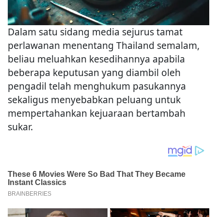
Dalam satu sidang media sejurus tamat
perlawanan menentang Thailand semalam,
beliau meluahkan kesedihannya apabila
beberapa keputusan yang diambil oleh
pengadil telah menghukum pasukannya
sekaligus menyebabkan peluang untuk
mempertahankan kejuaraan bertambah
sukar.