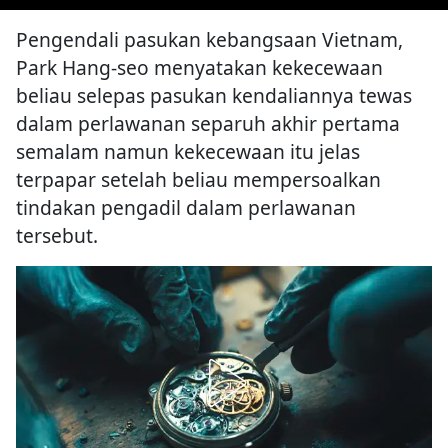
Pengendali pasukan kebangsaan Vietnam,
Park Hang-seo menyatakan kekecewaan
beliau selepas pasukan kendaliannya tewas
dalam perlawanan separuh akhir pertama
semalam namun kekecewaan itu jelas
terpapar setelah beliau mempersoalkan
tindakan pengadil dalam perlawanan
tersebut.