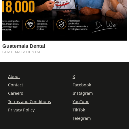
About
X
Contact
Facebook
Careers
Instagram
Terms and Conditions
YouTube
Privacy Policy
TikTok
Telegram