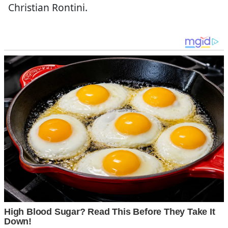
Christian Rontini.