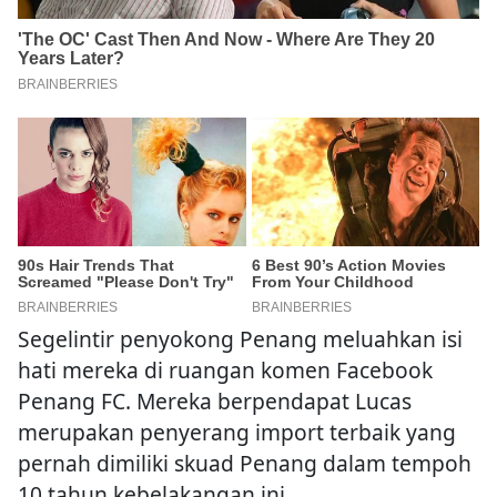
Segelintir penyokong Penang meluahkan isi
hati mereka di ruangan komen Facebook
Penang FC. Mereka berpendapat Lucas
merupakan penyerang import terbaik yang
pernah dimiliki skuad Penang dalam tempoh
10 tahun kebelakangan ini.