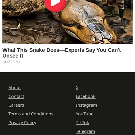
About
X
Contact
Facebook
Careers
Instagram
Terms and Conditions
YouTube
Privacy Policy
TikTok
Telegram