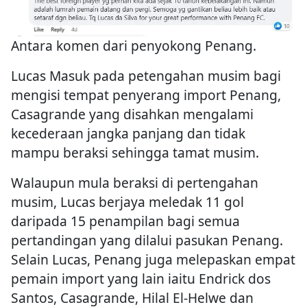
Antara komen dari penyokong Penang.
Lucas Masuk pada petengahan musim bagi
mengisi tempat penyerang import Penang,
Casagrande yang disahkan mengalami
kecederaan jangka panjang dan tidak
mampu beraksi sehingga tamat musim.
Walaupun mula beraksi di pertengahan
musim, Lucas berjaya meledak 11 gol
daripada 15 penampilan bagi semua
pertandingan yang dilalui pasukan Penang.
Selain Lucas, Penang juga melepaskan empat
pemain import yang lain iaitu Endrick dos
Santos, Casagrande, Hilal El-Helwe dan