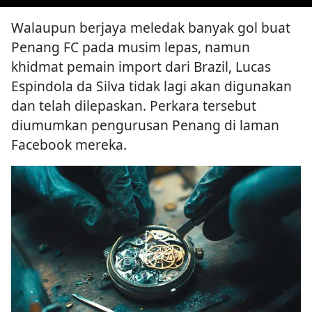
Walaupun berjaya meledak banyak gol buat
Penang FC pada musim lepas, namun
khidmat pemain import dari Brazil, Lucas
Espindola da Silva tidak lagi akan digunakan
dan telah dilepaskan. Perkara tersebut
diumumkan pengurusan Penang di laman
Facebook mereka.