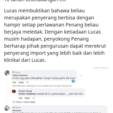
Lucas membuktikan bahawa beliau
merupakan penyerang berbisa dengan
hampir setiap perlawanan Penang beliau
berjaya meledak. Dengan ketiadaan Lucas
musim hadapan, penyokong Penang
berharap pihak pengurusan dapat merekrut
penyerang import yang lebih baik dan lebih
klinikal dari Lucas.