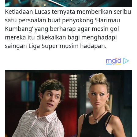
Ketiadaan Lucas ternyata memberikan seribu
satu persoalan buat penyokong ‘Harimau
Kumbang’ yang berharap agar mesin gol
mereka itu dikekalkan bagi menghadapi
saingan Liga Super musim hadapan.