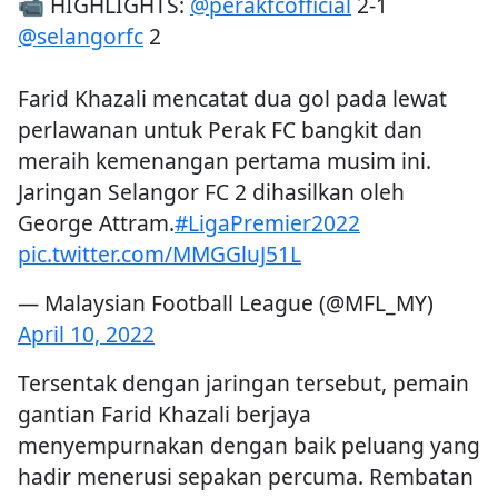
📹 HIGHLIGHTS:
@perakfcofficial
2-1
@selangorfc
2
Farid Khazali mencatat dua gol pada lewat
perlawanan untuk Perak FC bangkit dan
meraih kemenangan pertama musim ini.
Jaringan Selangor FC 2 dihasilkan oleh
George Attram.
#LigaPremier2022
pic.twitter.com/MMGGluJ51L
— Malaysian Football League (@MFL_MY)
April 10, 2022
Tersentak dengan jaringan tersebut, pemain
gantian Farid Khazali berjaya
menyempurnakan dengan baik peluang yang
hadir menerusi sepakan percuma. Rembatan