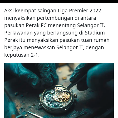
Aksi keempat saingan Liga Premier 2022
menyaksikan pertembungan di antara
pasukan Perak FC menentang Selangor II.
Perlawanan yang berlangsung di Stadium
Perak itu menyaksikan pasukan tuan rumah
berjaya menewaskan Selangor II, dengan
keputusan 2-1.