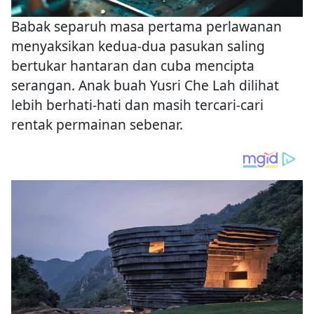
Babak separuh masa pertama perlawanan
menyaksikan kedua-dua pasukan saling
bertukar hantaran dan cuba mencipta
serangan. Anak buah Yusri Che Lah dilihat
lebih berhati-hati dan masih tercari-cari
rentak permainan sebenar.