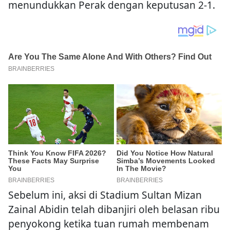
menundukkan Perak dengan keputusan 2-1.
Sebelum ini, aksi di Stadium Sultan Mizan
Zainal Abidin telah dibanjiri oleh belasan ribu
penyokong ketika tuan rumah membenam