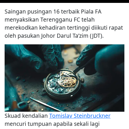
Saingan pusingan 16 terbaik Piala FA
menyaksikan Terengganu FC telah
merekodkan kehadiran tertinggi diikuti rapat
oleh pasukan Johor Darul Ta’zim (JDT).
Skuad kendalian
Tomislav Steinbruckner
mencuri tumpuan apabila sekali lagi