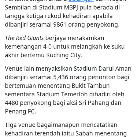
Sembilan di Stadium MBPJ pula berada di
tangga ketiga rekod kehadiran apabila
dibanjiri seramai 9861 orang penyokong.
The Red Giants
berjaya merakamkan
kemenangan 4-0 untuk melangkah ke suku
akhir bertemu Kuching City.
Venue lain menyaksikan Stadium Darul Aman
dibanjiri seramai 5,436 orang penonton bagi
bertemuan menentang Bukit Tambun
sementara Stadium Temerloh dihadiri oleh
4480 penyokong bagi aksi Sri Pahang dan
Penang FC.
Tiga venue bagaimanapun mencatatkan
kehadiran terendah iaitu Sabah menentang