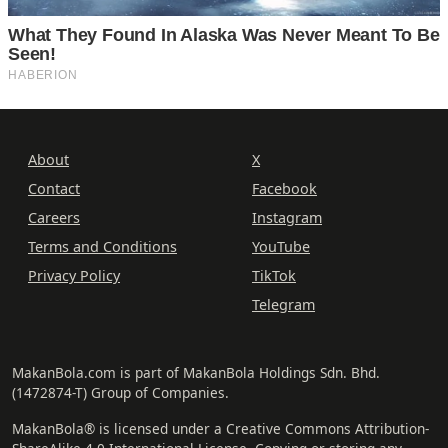
About
X
Contact
Facebook
Careers
Instagram
Terms and Conditions
YouTube
Privacy Policy
TikTok
Telegram
MakanBola.com is part of MakanBola Holdings Sdn. Bhd.
(1472874-T) Group of Companies.
MakanBola® is licensed under a Creative Commons Attribution-