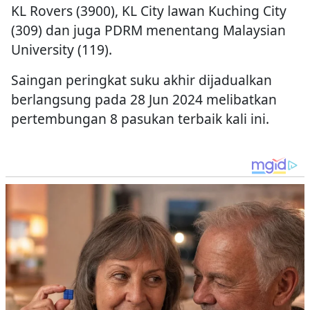
KL Rovers (3900), KL City lawan Kuching City
(309) dan juga PDRM menentang Malaysian
University (119).
Saingan peringkat suku akhir dijadualkan
berlangsung pada 28 Jun 2024 melibatkan
pertembungan 8 pasukan terbaik kali ini.