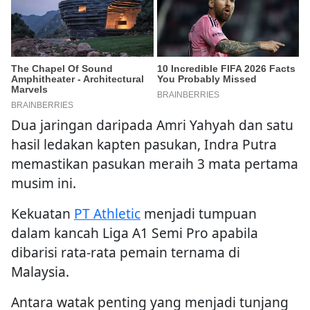
Dua jaringan daripada Amri Yahyah dan satu
hasil ledakan kapten pasukan, Indra Putra
memastikan pasukan meraih 3 mata pertama
musim ini.
Kekuatan
PT Athletic
menjadi tumpuan
dalam kancah Liga A1 Semi Pro apabila
dibarisi rata-rata pemain ternama di
Malaysia.
Antara watak penting yang menjadi tunjang