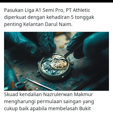
Pasukan Liga A1 Semi Pro, PT Athletic
diperkuat dengan kehadiran 5 tonggak
penting Kelantan Darul Naim.
Skuad kendalian Nazrulerwan Makmur
mengharungi permulaan saingan yang
cukup baik apabila membelasah Bukit