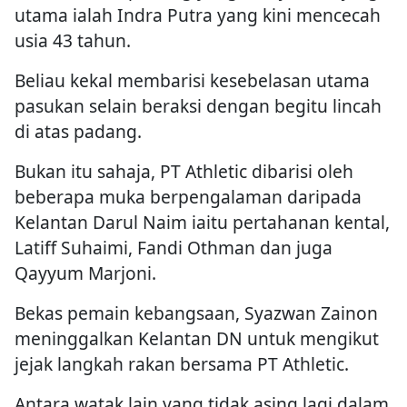
utama ialah Indra Putra yang kini mencecah
usia 43 tahun.
Beliau kekal membarisi kesebelasan utama
pasukan selain beraksi dengan begitu lincah
di atas padang.
Bukan itu sahaja, PT Athletic dibarisi oleh
beberapa muka berpengalaman daripada
Kelantan Darul Naim iaitu pertahanan kental,
Latiff Suhaimi, Fandi Othman dan juga
Qayyum Marjoni.
Bekas pemain kebangsaan, Syazwan Zainon
meninggalkan Kelantan DN untuk mengikut
jejak langkah rakan bersama PT Athletic.
Antara watak lain yang tidak asing lagi dalam