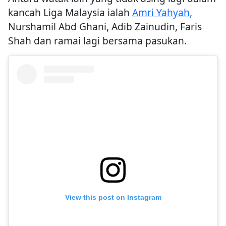
kancah Liga Malaysia ialah
Amri Yahyah,
Nurshamil Abd Ghani, Adib Zainudin, Faris
Shah dan ramai lagi bersama pasukan.
View this post on Instagram