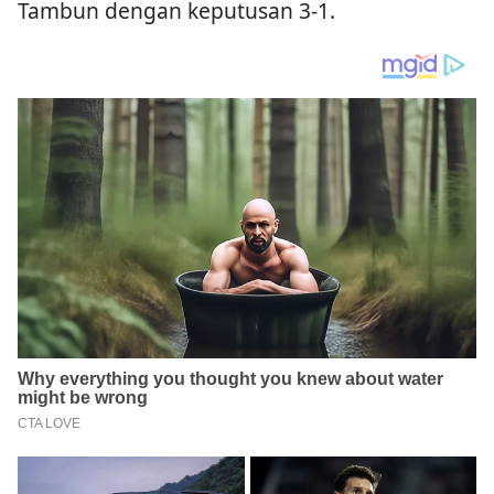
Tambun dengan keputusan 3-1.