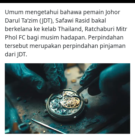
Umum mengetahui bahawa pemain Johor
Darul Ta’zim (JDT), Safawi Rasid bakal
berkelana ke kelab Thailand, Ratchaburi Mitr
Phol FC bagi musim hadapan. Perpindahan
tersebut merupakan perpindahan pinjaman
dari JDT.