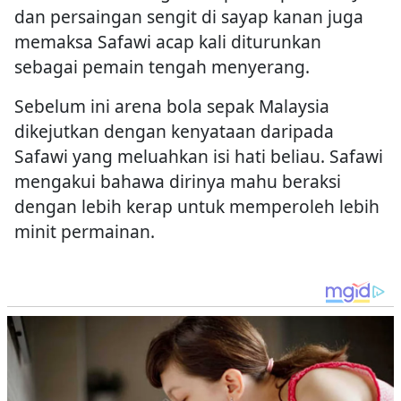
dan persaingan sengit di sayap kanan juga
memaksa Safawi acap kali diturunkan
sebagai pemain tengah menyerang.
Sebelum ini arena bola sepak Malaysia
dikejutkan dengan kenyataan daripada
Safawi yang meluahkan isi hati beliau. Safawi
mengakui bahawa dirinya mahu beraksi
dengan lebih kerap untuk memperoleh lebih
minit permainan.