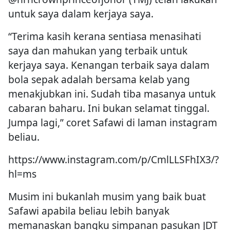
untuk saya dalam kerjaya saya.
“Terima kasih kerana sentiasa menasihati
saya dan mahukan yang terbaik untuk
kerjaya saya. Kenangan terbaik saya dalam
bola sepak adalah bersama kelab yang
menakjubkan ini. Sudah tiba masanya untuk
cabaran baharu. Ini bukan selamat tinggal.
Jumpa lagi,” coret Safawi di laman instagram
beliau.
https://www.instagram.com/p/CmlLLSFhIX3/?
hl=ms
Musim ini bukanlah musim yang baik buat
Safawi apabila beliau lebih banyak
memanaskan bangku simpanan pasukan JDT