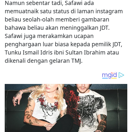
Namun sebentar tadi, Safawi ada
memuatnaik satu status di laman instagram
beliau seolah-olah memberi gambaran
bahawa beliau akan meninggalkan JDT.
Safawi juga merakamkan ucapan
penghargaan luar biasa kepada pemilik JDT,
Tunku Ismail Idris ibni Sultan Ibrahim atau
dikenali dengan gelaran TMJ.