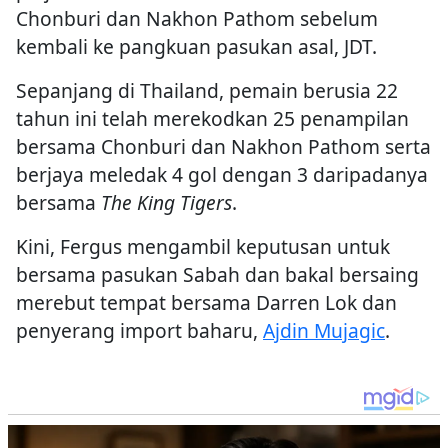
Chonburi dan Nakhon Pathom sebelum
kembali ke pangkuan pasukan asal, JDT.
Sepanjang di Thailand, pemain berusia 22
tahun ini telah merekodkan 25 penampilan
bersama Chonburi dan Nakhon Pathom serta
berjaya meledak 4 gol dengan 3 daripadanya
bersama
The King Tigers
.
Kini, Fergus mengambil keputusan untuk
bersama pasukan Sabah dan bakal bersaing
merebut tempat bersama Darren Lok dan
penyerang import baharu,
Ajdin Mujagic
.