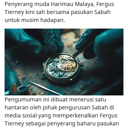
Penyerang muda Harimau Malaya, Fergus
Tierney kini sah bersama pasukan Sabah
untuk musim hadapan.
Pengumuman ini dibuat menerusi satu
hantaran oleh pihak pengurusan Sabah di
media sosial yang memperkenalkan Fergus
Tierney sebagai penyerang baharu pasukan