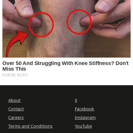
About
X
Contact
Facebook
Careers
Instagram
Terms and Conditions
YouTube