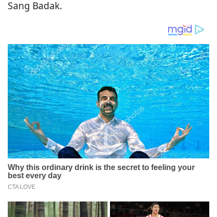
Sang Badak.