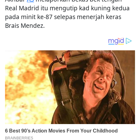
Real Madrid itu mengutip kad kuning kedua
pada minit ke-87 selepas menerjah keras
Brais Mendez.