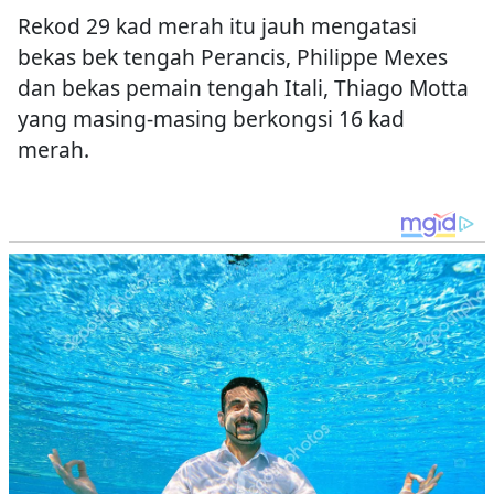
Rekod 29 kad merah itu jauh mengatasi
bekas bek tengah Perancis, Philippe Mexes
dan bekas pemain tengah Itali, Thiago Motta
yang masing-masing berkongsi 16 kad
merah.