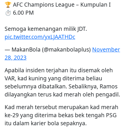
🏆 AFC Champions League – Kumpulan I
⏱ 6.00 PM
Semoga kemenangan milik JDT.
pic.twitter.com/yxLJAATHDc
— MakanBola (@makanbolaplus)
November
28, 2023
Apabila insiden terjahan itu disemak oleh
VAR, kad kuning yang diterima beliau
sebelumnya dibatalkan. Sebaliknya, Ramos
dilayangkan terus kad merah oleh pengadil.
Kad merah tersebut merupakan kad merah
ke-29 yang diterima bekas bek tengah PSG
itu dalam karier bola sepaknya.