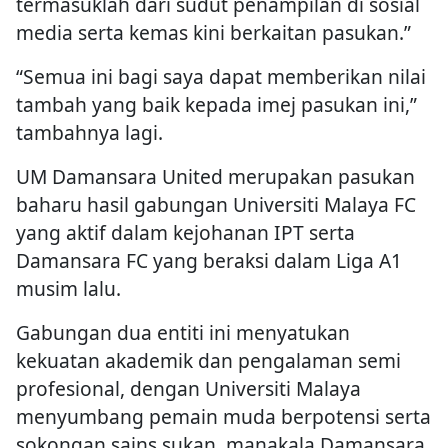
termasuklah dari sudut penampilan di sosial
media serta kemas kini berkaitan pasukan.”
“Semua ini bagi saya dapat memberikan nilai
tambah yang baik kepada imej pasukan ini,”
tambahnya lagi.
UM Damansara United merupakan pasukan
baharu hasil gabungan Universiti Malaya FC
yang aktif dalam kejohanan IPT serta
Damansara FC yang beraksi dalam Liga A1
musim lalu.
Gabungan dua entiti ini menyatukan
kekuatan akademik dan pengalaman semi
profesional, dengan Universiti Malaya
menyumbang pemain muda berpotensi serta
sokongan sains sukan, manakala Damansara