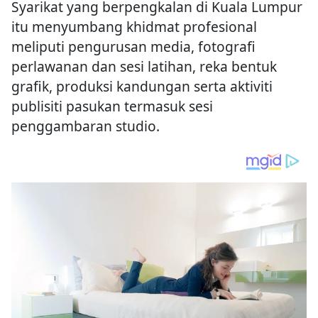
Syarikat yang berpengkalan di Kuala Lumpur
itu menyumbang khidmat profesional
meliputi pengurusan media, fotografi
perlawanan dan sesi latihan, reka bentuk
grafik, produksi kandungan serta aktiviti
publisiti pasukan termasuk sesi
penggambaran studio.