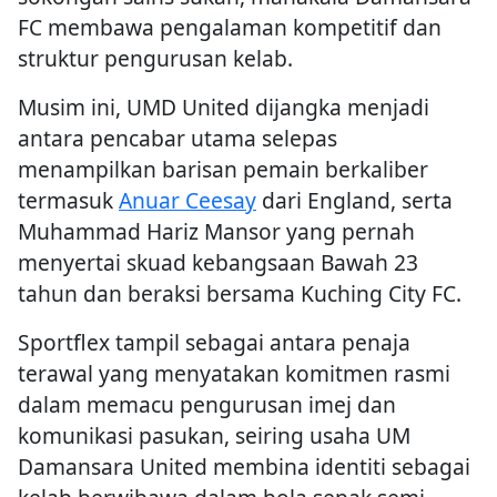
FC membawa pengalaman kompetitif dan
struktur pengurusan kelab.
Musim ini, UMD United dijangka menjadi
antara pencabar utama selepas
menampilkan barisan pemain berkaliber
termasuk
Anuar Ceesay
dari England, serta
Muhammad Hariz Mansor yang pernah
menyertai skuad kebangsaan Bawah 23
tahun dan beraksi bersama Kuching City FC.
Sportflex tampil sebagai antara penaja
terawal yang menyatakan komitmen rasmi
dalam memacu pengurusan imej dan
komunikasi pasukan, seiring usaha UM
Damansara United membina identiti sebagai