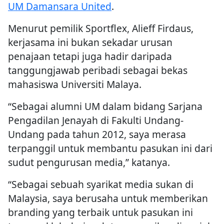
UM Damansara United
.
Menurut pemilik Sportflex, Alieff Firdaus,
kerjasama ini bukan sekadar urusan
penajaan tetapi juga hadir daripada
tanggungjawab peribadi sebagai bekas
mahasiswa Universiti Malaya.
“Sebagai alumni UM dalam bidang Sarjana
Pengadilan Jenayah di Fakulti Undang-
Undang pada tahun 2012, saya merasa
terpanggil untuk membantu pasukan ini dari
sudut pengurusan media,” katanya.
“Sebagai sebuah syarikat media sukan di
Malaysia, saya berusaha untuk memberikan
branding yang terbaik untuk pasukan ini