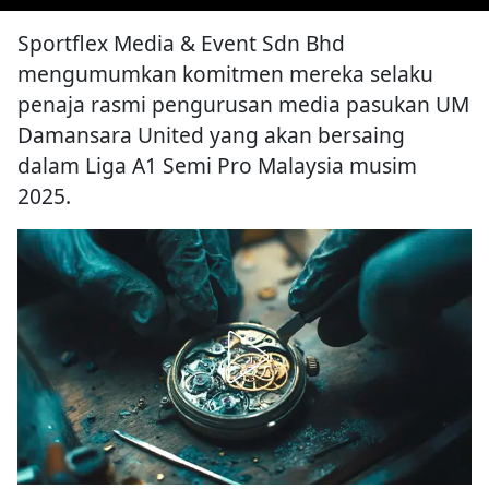
Sportflex Media & Event Sdn Bhd
mengumumkan komitmen mereka selaku
penaja rasmi pengurusan media pasukan UM
Damansara United yang akan bersaing
dalam Liga A1 Semi Pro Malaysia musim
2025.