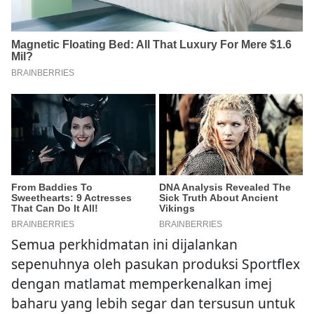
Semua perkhidmatan ini dijalankan
sepenuhnya oleh pasukan produksi Sportflex
dengan matlamat memperkenalkan imej
baharu yang lebih segar dan tersusun untuk