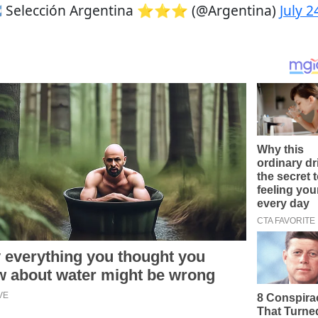
🇷 Selección Argentina ⭐⭐⭐ (@Argentina)
July 2