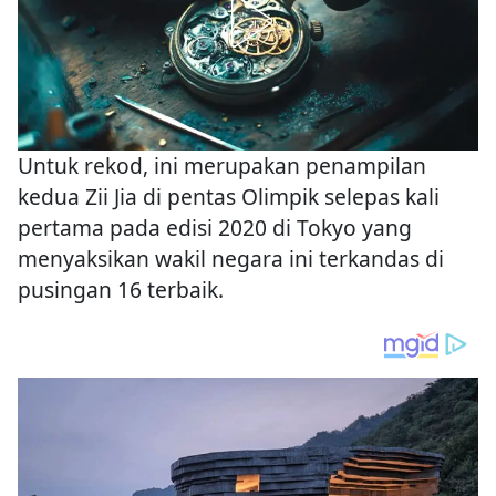
Untuk rekod, ini merupakan penampilan
kedua Zii Jia di pentas Olimpik selepas kali
pertama pada edisi 2020 di Tokyo yang
menyaksikan wakil negara ini terkandas di
pusingan 16 terbaik.