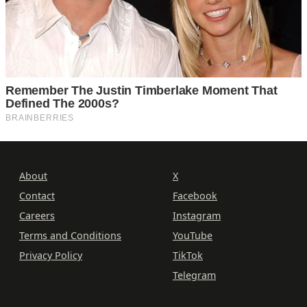
About
X
Contact
Facebook
Careers
Instagram
Terms and Conditions
YouTube
Privacy Policy
TikTok
Telegram