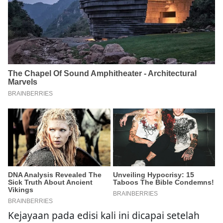
Kejayaan pada edisi kali ini dicapai setelah