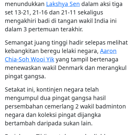
menundukkan
Lakshya Sen
dalam aksi tiga
set 13-21, 21-16 dan 21-11 sekaligus
mengakhiri badi di tangan wakil India ini
dalam 3 pertemuan terakhir.
Semangat juang tinggi hadir selepas melihat
kebangkitan beregu lelaki negara,
Aaron
Chia-Soh Wooi Yik
yang tampil bertenaga
menewaskan wakil Denmark dan merangkul
pingat gangsa.
Setakat ini, kontinjen negara telah
mengumpul dua pingat gangsa hasil
persembahan cemerlang 2 wakil badminton
negara dan koleksi pingat dijangka
bertambah daripada sukan lain.