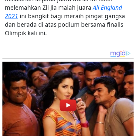
melemahkan Zii Jia malah juara
All England
2021
ini bangkit bagi meraih pingat gangsa
dan berada di atas podium bersama finalis
Olimpik kali ini.