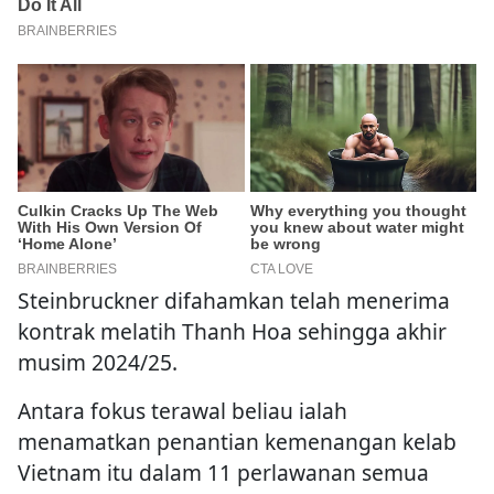
Steinbruckner difahamkan telah menerima
kontrak melatih Thanh Hoa sehingga akhir
musim 2024/25.
Antara fokus terawal beliau ialah
menamatkan penantian kemenangan kelab
Vietnam itu dalam 11 perlawanan semua