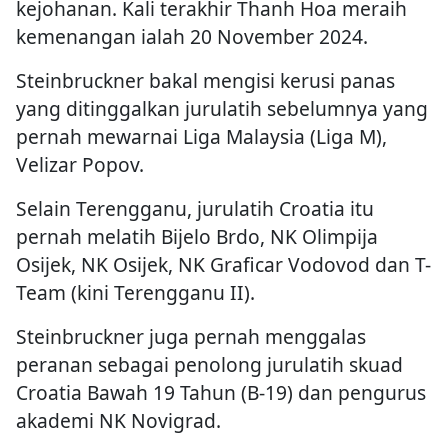
kejohanan. Kali terakhir Thanh Hoa meraih
kemenangan ialah 20 November 2024.
Steinbruckner bakal mengisi kerusi panas
yang ditinggalkan jurulatih sebelumnya yang
pernah mewarnai Liga Malaysia (Liga M),
Velizar Popov.
Selain Terengganu, jurulatih Croatia itu
pernah melatih Bijelo Brdo, NK Olimpija
Osijek, NK Osijek, NK Graficar Vodovod dan T-
Team (kini Terengganu II).
Steinbruckner juga pernah menggalas
peranan sebagai penolong jurulatih skuad
Croatia Bawah 19 Tahun (B-19) dan pengurus
akademi NK Novigrad.