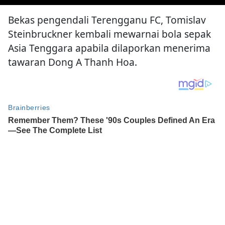
Bekas pengendali Terengganu FC, Tomislav
Steinbruckner kembali mewarnai bola sepak
Asia Tenggara apabila dilaporkan menerima
tawaran Dong A Thanh Hoa.