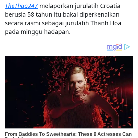
TheThao247
melaporkan jurulatih Croatia
berusia 58 tahun itu bakal diperkenalkan
secara rasmi sebagai jurulatih Thanh Hoa
pada minggu hadapan.