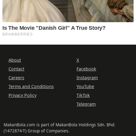
About
X
Contact
Facebook
Careers
Instagram
Terms and Conditions
YouTube
Privacy Policy
TikTok
Telegram
MakanBola.com is part of MakanBola Holdings Sdn. Bhd.
(1472874-T) Group of Companies.