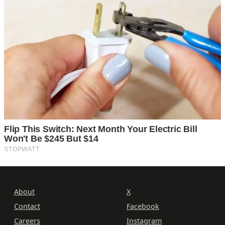
About
X
Contact
Facebook
Careers
Instagram