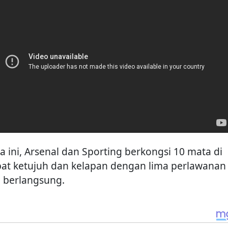
ka ini, Arsenal dan Sporting berkongsi 10 mata di
at ketujuh dan kelapan dengan lima perlawanan
h berlangsung.