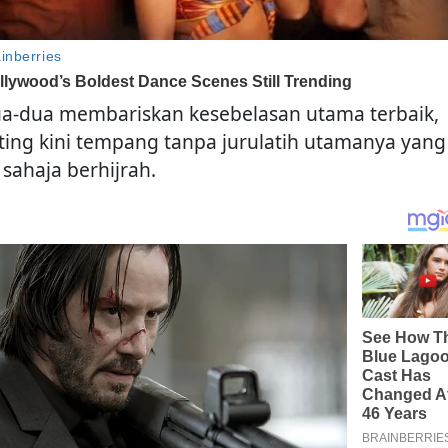
a-dua membariskan kesebelasan utama terbaik,
ting kini tempang tanpa jurulatih utamanya yang
 sahaja berhijrah.