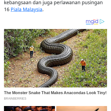
kebangsaan dan juga perlawanan pusingan
16
Piala Malaysia
.