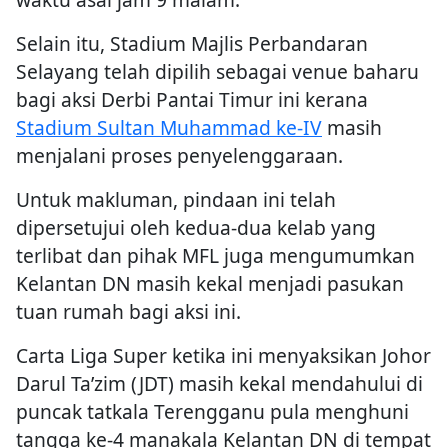
Selain itu, Stadium Majlis Perbandaran
Selayang telah dipilih sebagai venue baharu
bagi aksi Derbi Pantai Timur ini kerana
Stadium Sultan Muhammad ke-IV
masih
menjalani proses penyelenggaraan.
Untuk makluman, pindaan ini telah
dipersetujui oleh kedua-dua kelab yang
terlibat dan pihak MFL juga mengumumkan
Kelantan DN masih kekal menjadi pasukan
tuan rumah bagi aksi ini.
Carta Liga Super ketika ini menyaksikan Johor
Darul Ta’zim (JDT) masih kekal mendahului di
puncak tatkala Terengganu pula menghuni
tangga ke-4 manakala Kelantan DN di tempat