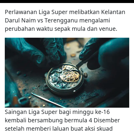
Perlawanan Liga Super melibatkan Kelantan
Darul Naim vs Terengganu mengalami
perubahan waktu sepak mula dan venue.
Saingan Liga Super bagi minggu ke-16
kembali bersambung bermula 4 Disember
setelah memberi laluan buat aksi skuad