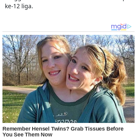
ke-12 liga.