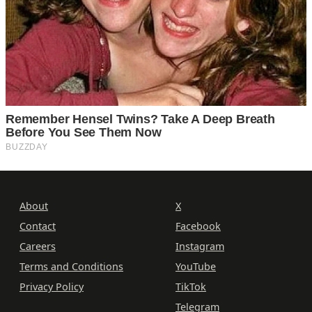
About
X
Contact
Facebook
Careers
Instagram
Terms and Conditions
YouTube
Privacy Policy
TikTok
Telegram