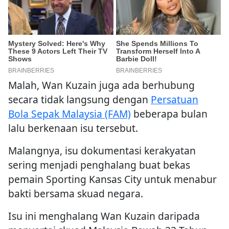
Malah, Wan Kuzain juga ada berhubung
secara tidak langsung dengan
Persatuan
Bola Sepak Malaysia (FAM)
beberapa bulan
lalu berkenaan isu tersebut.
Malangnya, isu dokumentasi kerakyatan
sering menjadi penghalang buat bekas
pemain Sporting Kansas City untuk menabur
bakti bersama skuad negara.
Isu ini menghalang Wan Kuzain daripada