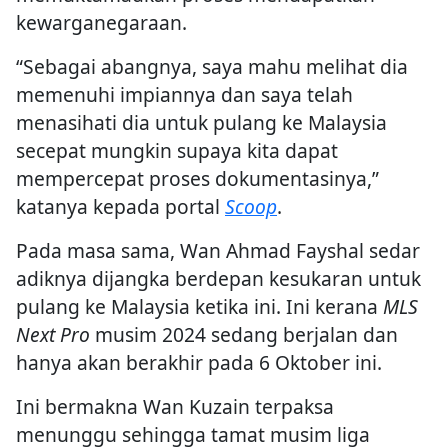
kewarganegaraan.
“Sebagai abangnya, saya mahu melihat dia
memenuhi impiannya dan saya telah
menasihati dia untuk pulang ke Malaysia
secepat mungkin supaya kita dapat
mempercepat proses dokumentasinya,”
katanya kepada portal
Scoop
.
Pada masa sama, Wan Ahmad Fayshal sedar
adiknya dijangka berdepan kesukaran untuk
pulang ke Malaysia ketika ini. Ini kerana
MLS
Next Pro
musim 2024 sedang berjalan dan
hanya akan berakhir pada 6 Oktober ini.
Ini bermakna Wan Kuzain terpaksa
menunggu sehingga tamat musim liga