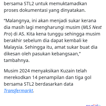
bersama STL2 untuk memuktamadkan
proses dokumentasi yang dinyatakan.
“Malangnya, ini akan menjadi sukar kerana
dia masih lagi mengharungi musim (
MLS Next
Pro
) di AS. Kita kena tunggu sehingga musim
berakhir sebelum dia dapat kembali ke
Malaysia. Sehingga itu, amat sukar buat dia
dikesan oleh pasukan kebangsaan,”
tambahnya.
Musim 2024 menyaksikan Kuzain telah
merekodkan 14 penampilan dan tiga gol
bersama STL2 berdasarkan data
Transfermarkt
.