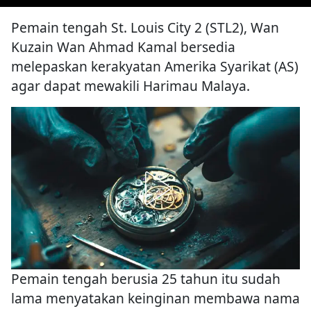
Pemain tengah St. Louis City 2 (STL2), Wan
Kuzain Wan Ahmad Kamal bersedia
melepaskan kerakyatan Amerika Syarikat (AS)
agar dapat mewakili Harimau Malaya.
Pemain tengah berusia 25 tahun itu sudah
lama menyatakan keinginan membawa nama