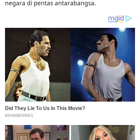
negara di pentas antarabangsa.